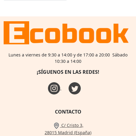
Lunes a viernes de 9:30 a 14:00 y de 17:00 a 20:00 Sábado
10:30 a 14:00
¡SÍGUENOS EN LAS REDES!
CONTACTO
C/ Cristo 3,
28015 Madrid (España)