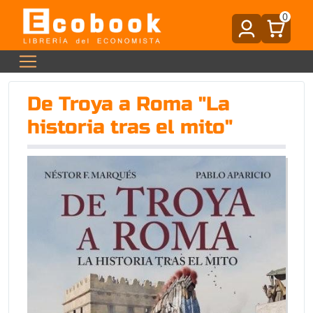
0
De Troya a Roma "La
historia tras el mito"