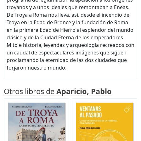
troyanos y a unos ideales que remontaban a Eneas.
De Troya a Roma nos lleva, así, desde el incendio de
Troya en la Edad de Bronce y la fundación de Roma
en la primera Edad de Hierro al esplendor del mundo
clásico y de la Ciudad Eterna de los emperadores.
Mito e historia, leyendas y arqueología recreados con
un caudal de espectaculares imágenes que siguen
proclamando la eternidad de las dos ciudades que
forjaron nuestro mundo.
Otros libros de
Aparicio, Pablo