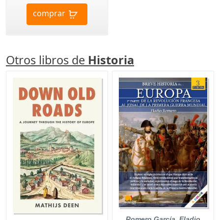
comprar
Otros libros de
Historia
Romero García, Eladio