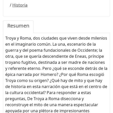
/
Historia
Resumen
Troya y Roma, dos ciudades que viven desde milenios
en el imaginario común. La una, escenario de la
guerra y del poema fundacionales de Occidente; la
otra, que se quería descendiente de Eneas, príncipe
troyano fugitivo, destinada a ser madre de naciones
y referente eterno. Pero ¿qué se esconde detrás de la
épica narrada por Homero? ¿Por qué Roma escogió
Troya como su origen? ¿Qué hay de mito y que hay
de historia en esta narración que está en el centro de
la cultura occidental? Para responder a estas
preguntas, De Troya a Roma disecciona y
reconstruye el mito de una manera espectacular
apoyada por una plétora de impresionantes