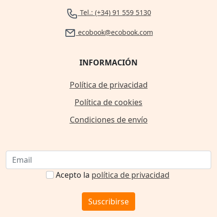
Tel.: (+34) 91 559 5130
ecobook@ecobook.com
INFORMACIÓN
Política de privacidad
Política de cookies
Condiciones de envío
Acepto la
política de privacidad
Suscribirse