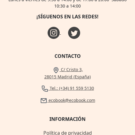
10:30 a 14:00
¡SÍGUENOS EN LAS REDES!
CONTACTO
C/ Cristo 3,
28015 Madrid (España)
Tel.: (+34) 91 559 5130
ecobook@ecobook.com
INFORMACIÓN
Política de privacidad