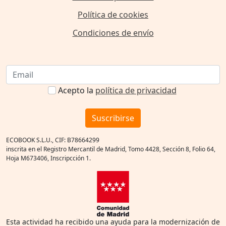
Política de cookies
Condiciones de envío
Acepto la
política de privacidad
Suscribirse
ECOBOOK S.L.U., CIF: B78664299
inscrita en el Registro Mercantil de Madrid, Tomo 4428, Sección 8, Folio 64,
Hoja M673406, Inscripcción 1.
Esta actividad ha recibido una ayuda para la modernización de