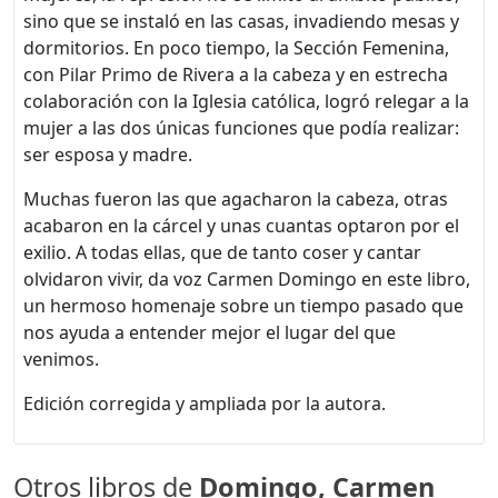
sino que se instaló en las casas, invadiendo mesas y
dormitorios. En poco tiempo, la Sección Femenina,
con Pilar Primo de Rivera a la cabeza y en estrecha
colaboración con la Iglesia católica, logró relegar a la
mujer a las dos únicas funciones que podía realizar:
ser esposa y madre.
Muchas fueron las que agacharon la cabeza, otras
acabaron en la cárcel y unas cuantas optaron por el
exilio. A todas ellas, que de tanto coser y cantar
olvidaron vivir, da voz Carmen Domingo en este libro,
un hermoso homenaje sobre un tiempo pasado que
nos ayuda a entender mejor el lugar del que
venimos.
Edición corregida y ampliada por la autora.
Otros libros de
Domingo, Carmen