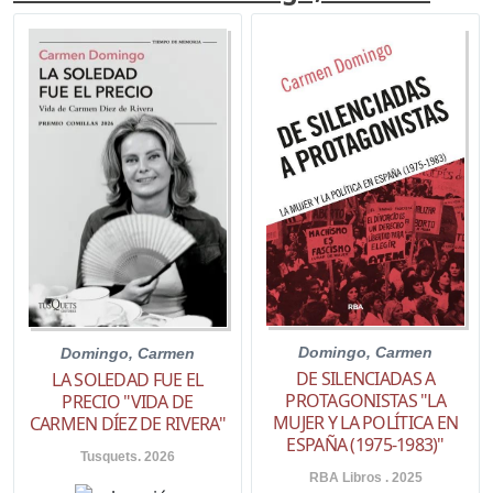
Domingo, Carmen
Domingo, Carmen
DE SILENCIADAS A
LA SOLEDAD FUE EL
PROTAGONISTAS "LA
PRECIO "VIDA DE
MUJER Y LA POLÍTICA EN
CARMEN DÍEZ DE RIVERA"
ESPAÑA (1975-1983)"
Tusquets. 2026
RBA Libros . 2025