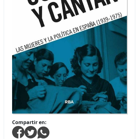
Compartir en: