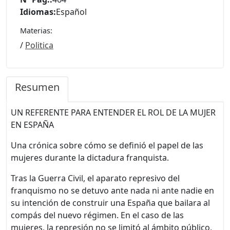
Idiomas:
Español
Materias:
/
Politica
Resumen
UN REFERENTE PARA ENTENDER EL ROL DE LA MUJER
EN ESPAÑA
Una crónica sobre cómo se definió el papel de las
mujeres durante la dictadura franquista.
Tras la Guerra Civil, el aparato represivo del
franquismo no se detuvo ante nada ni ante nadie en
su intención de construir una España que bailara al
compás del nuevo régimen. En el caso de las
mujeres, la represión no se limitó al ámbito público,