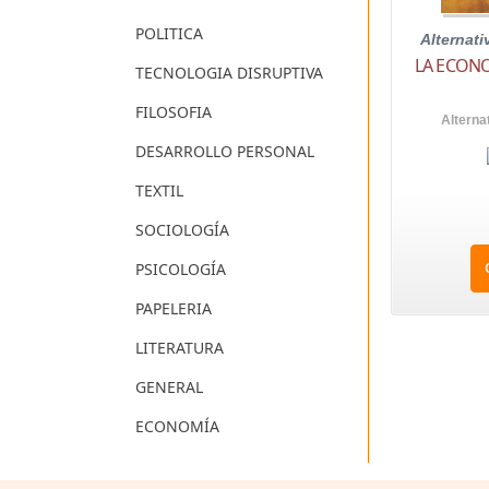
POLITICA
Alternat
LA ECONO
TECNOLOGIA DISRUPTIVA
FILOSOFIA
Alterna
DESARROLLO PERSONAL
TEXTIL
SOCIOLOGÍA
PSICOLOGÍA
PAPELERIA
LITERATURA
GENERAL
ECONOMÍA