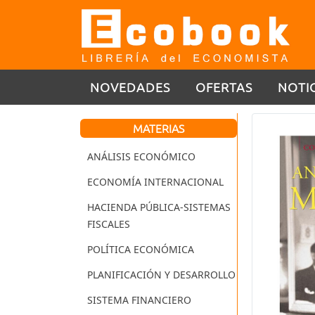
NOVEDADES
OFERTAS
NOTI
MATERIAS
ANÁLISIS ECONÓMICO
ECONOMÍA INTERNACIONAL
HACIENDA PÚBLICA-SISTEMAS
FISCALES
POLÍTICA ECONÓMICA
PLANIFICACIÓN Y DESARROLLO
SISTEMA FINANCIERO