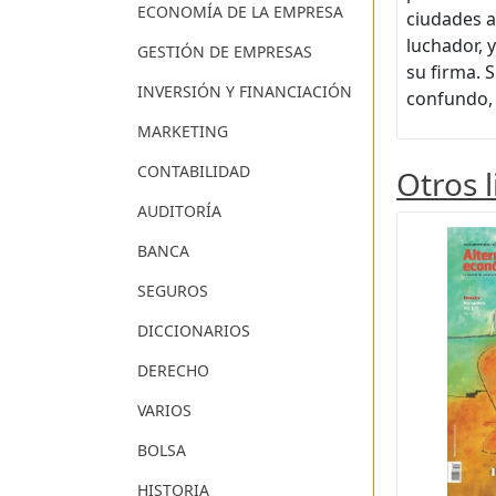
ECONOMÍA DE LA EMPRESA
ciudades a
luchador, 
GESTIÓN DE EMPRESAS
su firma. 
INVERSIÓN Y FINANCIACIÓN
confundo, 
MARKETING
CONTABILIDAD
Otros 
AUDITORÍA
BANCA
SEGUROS
DICCIONARIOS
DERECHO
VARIOS
BOLSA
HISTORIA