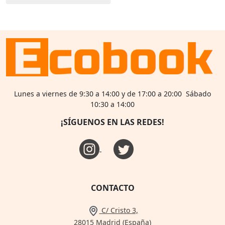
Lunes a viernes de 9:30 a 14:00 y de 17:00 a 20:00 Sábado
10:30 a 14:00
¡SÍGUENOS EN LAS REDES!
CONTACTO
C/ Cristo 3,
28015 Madrid (España)