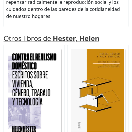
repensar radicalmente la reproducción social y los
cuidados dentro de las paredes de la cotidianeidad
de nuestro hogares.
Otros libros de
Hester, Helen