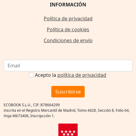
INFORMACIÓN
Política de privacidad
Política de cookies
Condiciones de envío
Acepto la
política de privacidad
Suscribirse
ECOBOOK S.L.U., CIF: B78664299
inscrita en el Registro Mercantil de Madrid, Tomo 4428, Sección 8, Folio 64,
Hoja M673406, Inscripcción 1.