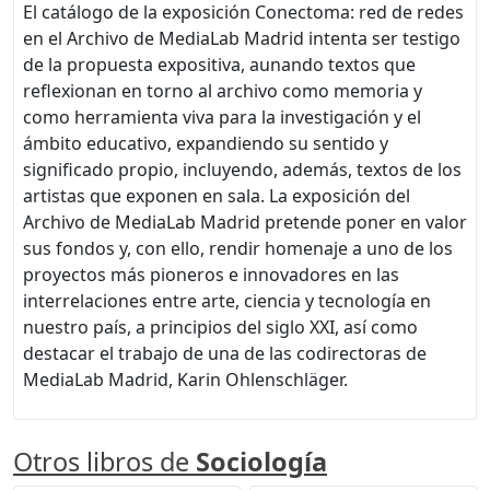
El catálogo de la exposición Conectoma: red de redes
en el Archivo de MediaLab Madrid intenta ser testigo
de la propuesta expositiva, aunando textos que
reflexionan en torno al archivo como memoria y
como herramienta viva para la investigación y el
ámbito educativo, expandiendo su sentido y
significado propio, incluyendo, además, textos de los
artistas que exponen en sala. La exposición del
Archivo de MediaLab Madrid pretende poner en valor
sus fondos y, con ello, rendir homenaje a uno de los
proyectos más pioneros e innovadores en las
interrelaciones entre arte, ciencia y tecnología en
nuestro país, a principios del siglo XXI, así como
destacar el trabajo de una de las codirectoras de
MediaLab Madrid, Karin Ohlenschläger.
Otros libros de
Sociología