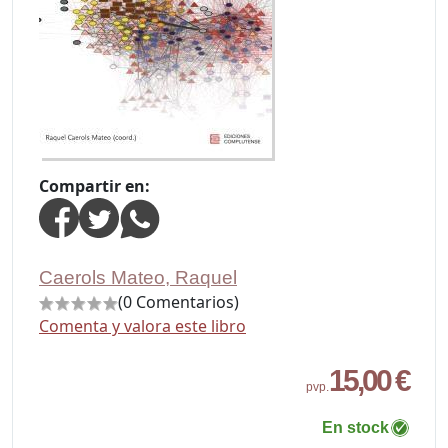
Compartir en:
Caerols Mateo, Raquel
(0 Comentarios)
Comenta y valora este libro
15,00 €
pvp.
En stock