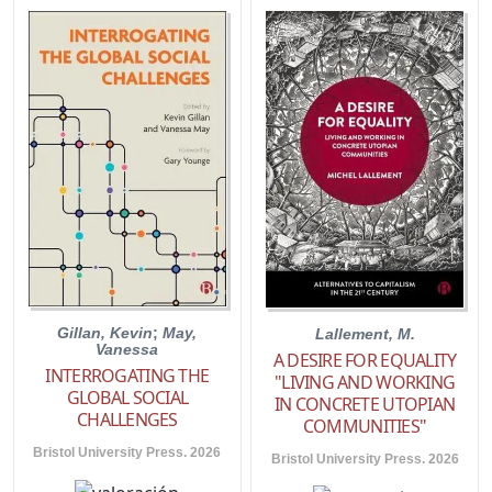
Gillan, Kevin
;
May,
Lallement, M.
Vanessa
A DESIRE FOR EQUALITY
INTERROGATING THE
"LIVING AND WORKING
GLOBAL SOCIAL
IN CONCRETE UTOPIAN
CHALLENGES
COMMUNITIES"
Bristol University Press. 2026
Bristol University Press. 2026