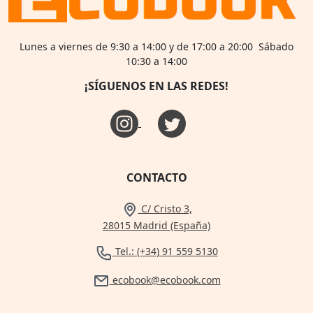
Lunes a viernes de 9:30 a 14:00 y de 17:00 a 20:00 Sábado
10:30 a 14:00
¡SÍGUENOS EN LAS REDES!
CONTACTO
C/ Cristo 3,
28015 Madrid (España)
Tel.: (+34) 91 559 5130
ecobook@ecobook.com