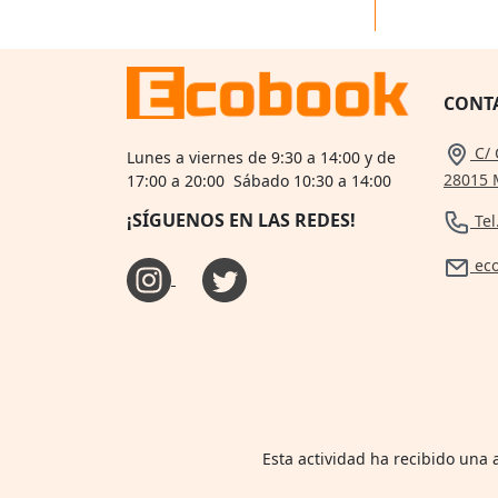
CONT
C/ 
Lunes a viernes de 9:30 a 14:00 y de
28015 
17:00 a 20:00 Sábado 10:30 a 14:00
¡SÍGUENOS EN LAS REDES!
Tel
ec
Esta actividad ha recibido una