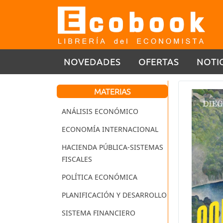
NOVEDADES
OFERTAS
NOTI
MATERIAS
ANÁLISIS ECONÓMICO
ECONOMÍA INTERNACIONAL
HACIENDA PÚBLICA-SISTEMAS
FISCALES
POLÍTICA ECONÓMICA
PLANIFICACIÓN Y DESARROLLO
SISTEMA FINANCIERO