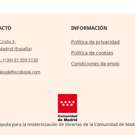
ACTO
INFORMACIÓN
Cristo 3,
Política de privacidad
Madrid (España)
Política de cookies
.: (+34) 91 559 5130
Condiciones de envío
obook@ecobook.com
 ayuda para la modernización de librerías de la Comunidad de Mad