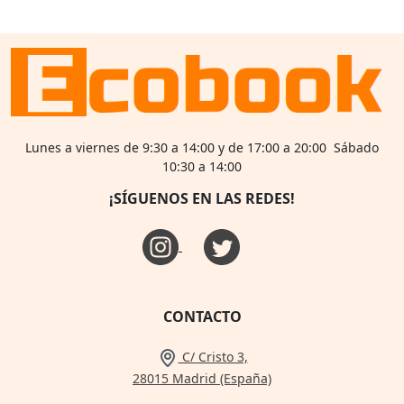
Lunes a viernes de 9:30 a 14:00 y de 17:00 a 20:00 Sábado
10:30 a 14:00
¡SÍGUENOS EN LAS REDES!
CONTACTO
C/ Cristo 3,
28015 Madrid (España)