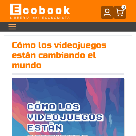
0
Cómo los videojuegos
están cambiando el
mundo