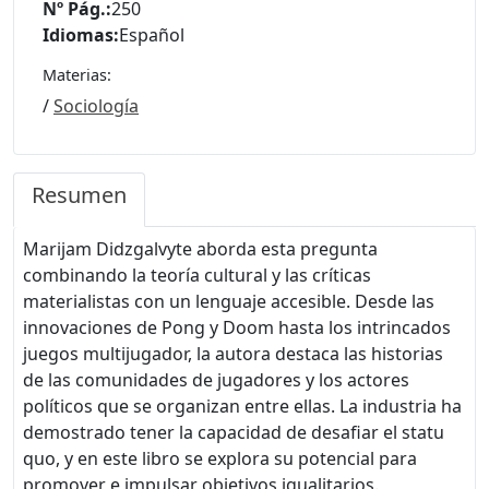
Nº Pág.:
250
Idiomas:
Español
Materias:
/
Sociología
Resumen
Marijam Didzgalvyte aborda esta pregunta
combinando la teoría cultural y las críticas
materialistas con un lenguaje accesible. Desde las
innovaciones de Pong y Doom hasta los intrincados
juegos multijugador, la autora destaca las historias
de las comunidades de jugadores y los actores
políticos que se organizan entre ellas. La industria ha
demostrado tener la capacidad de desafiar el statu
quo, y en este libro se explora su potencial para
promover e impulsar objetivos igualitarios.