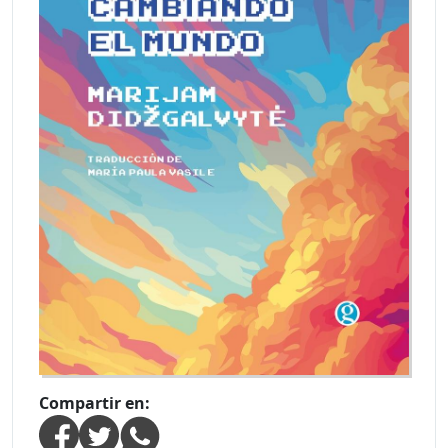
Compartir en: