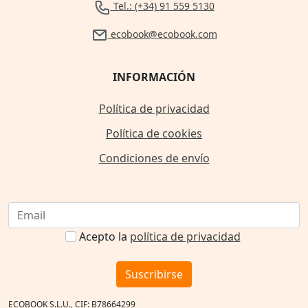
Tel.: (+34) 91 559 5130
ecobook@ecobook.com
INFORMACIÓN
Política de privacidad
Política de cookies
Condiciones de envío
Acepto la
política de privacidad
Suscribirse
ECOBOOK S.L.U., CIF: B78664299