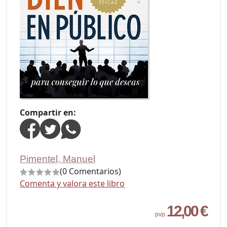
Compartir en:
Pimentel, Manuel
(0 Comentarios)
Comenta y valora este libro
12,00 €
pvp.