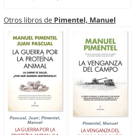
Otros libros de
Pimentel, Manuel
Pascual, Juan
;
Pimentel,
Manuel
Pimentel, Manuel
LA GUERRA POR LA
LA VENGANZA DEL