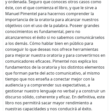
y ordenada. Seguro que conoces otros casos como
éste, con el que comienza el libro, y que le sirve a
Manuel Pimentel para hacernos comprender la
importancia de la oratoria para alcanzar nuestros
objetivos con el uso de la palabra. Poseer grandes
conocimientos es fundamental, pero no
alcanzaremos el éxito si no sabemos comunicárselos
a los demás. Cómo hablar bien en público para
conseguir lo que deseas nos ofrece herramientas
para mejorar nuestra oratoria y para convertirnos en
comunicadores eficaces. Pimentel nos explica los
fundamentos de la oratoria y los distintos elementos
que forman parte del acto comunicativo, al mismo
tiempo que nos enseña a conectar mejor con la
audiencia y a comprender sus expectativas, a
gestionar nuestro lenguaje no verbal y a construir un
discurso sólido, coherente y eficaz. En definitiva, este
libro nos permitirá sacar mayor rendimiento a
nuestras capacidades y nos conducirá al éxito.