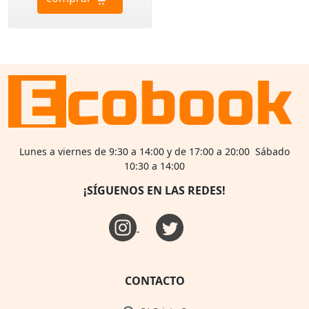
Lunes a viernes de 9:30 a 14:00 y de 17:00 a 20:00 Sábado
10:30 a 14:00
¡SÍGUENOS EN LAS REDES!
CONTACTO