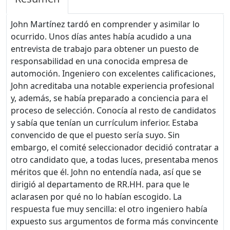
John Martínez tardó en comprender y asimilar lo
ocurrido. Unos días antes había acudido a una
entrevista de trabajo para obtener un puesto de
responsabilidad en una conocida empresa de
automoción. Ingeniero con excelentes calificaciones,
John acreditaba una notable experiencia profesional
y, además, se había preparado a conciencia para el
proceso de selección. Conocía al resto de candidatos
y sabía que tenían un currículum inferior. Estaba
convencido de que el puesto sería suyo. Sin
embargo, el comité seleccionador decidió contratar a
otro candidato que, a todas luces, presentaba menos
méritos que él. John no entendía nada, así que se
dirigió al departamento de RR.HH. para que le
aclarasen por qué no lo habían escogido. La
respuesta fue muy sencilla: el otro ingeniero había
expuesto sus argumentos de forma más convincente