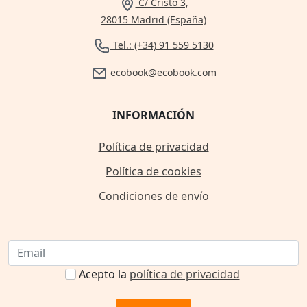
C/ Cristo 3,
28015 Madrid (España)
Tel.: (+34) 91 559 5130
ecobook@ecobook.com
INFORMACIÓN
Política de privacidad
Política de cookies
Condiciones de envío
Acepto la
política de privacidad