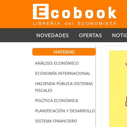
NOVEDADES
OFERTAS
NOTI
MATERIAS
ANÁLISIS ECONÓMICO
ECONOMÍA INTERNACIONAL
HACIENDA PÚBLICA-SISTEMAS
FISCALES
POLÍTICA ECONÓMICA
PLANIFICACIÓN Y DESARROLLO
SISTEMA FINANCIERO