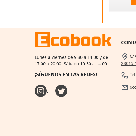
CONT
C/ 
Lunes a viernes de 9:30 a 14:00 y de
28015 
17:00 a 20:00 Sábado 10:30 a 14:00
¡SÍGUENOS EN LAS REDES!
Tel
ec