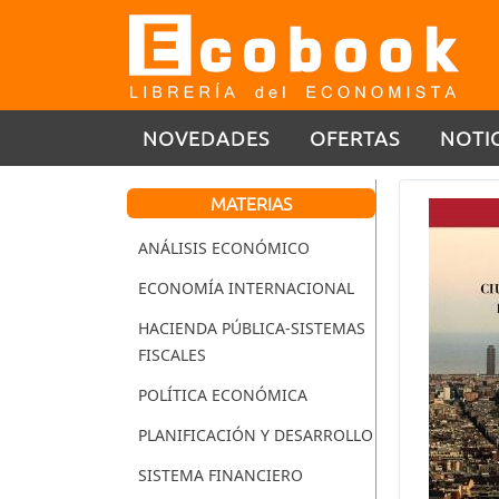
NOVEDADES
OFERTAS
NOTI
MATERIAS
ANÁLISIS ECONÓMICO
ECONOMÍA INTERNACIONAL
HACIENDA PÚBLICA-SISTEMAS
FISCALES
POLÍTICA ECONÓMICA
PLANIFICACIÓN Y DESARROLLO
SISTEMA FINANCIERO