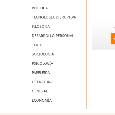
POLITICA
TECNOLOGIA DISRUPTIVA
FILOSOFIA
p
DESARROLLO PERSONAL
TEXTIL
SOCIOLOGÍA
PSICOLOGÍA
PAPELERIA
LITERATURA
GENERAL
ECONOMÍA