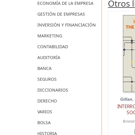
Otros 
ECONOMÍA DE LA EMPRESA
GESTIÓN DE EMPRESAS
INVERSIÓN Y FINANCIACIÓN
MARKETING
CONTABILIDAD
AUDITORÍA
BANCA
SEGUROS
DICCIONARIOS
Gillan,
DERECHO
INTERR
VARIOS
SOC
Bristol
BOLSA
HISTORIA