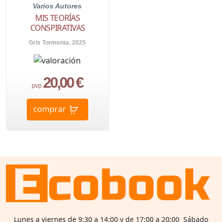
Varios Autores
MIS TEORÍAS
CONSPIRATIVAS
Gris Tormenta. 2025
20,00 €
pvp.
comprar
Lunes a viernes de 9:30 a 14:00 y de 17:00 a 20:00 Sábado