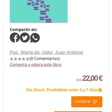
Compartir en:
Paz, María de
,
Valor, Juan Antonio
(0 Comentarios)
Comenta y valora este libro
22,00 €
pvp.
Sin Stock. Posibilidad entre 3 y 7 días
comprar