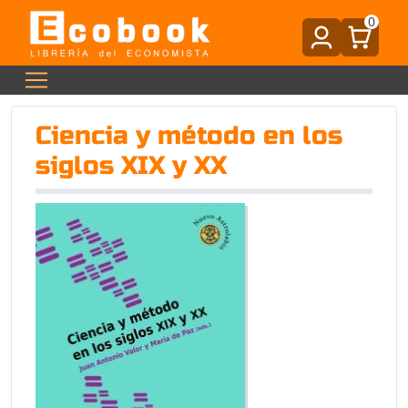
0
Ciencia y método en los
siglos XIX y XX