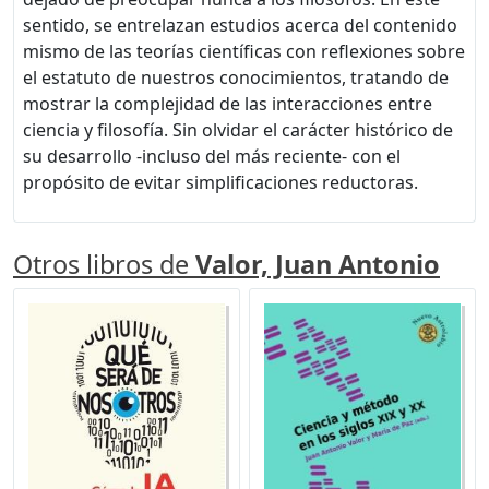
sentido, se entrelazan estudios acerca del contenido
mismo de las teorías científicas con reflexiones sobre
el estatuto de nuestros conocimientos, tratando de
mostrar la complejidad de las interacciones entre
ciencia y filosofía. Sin olvidar el carácter histórico de
su desarrollo -incluso del más reciente- con el
propósito de evitar simplificaciones reductoras.
Otros libros de
Valor, Juan Antonio