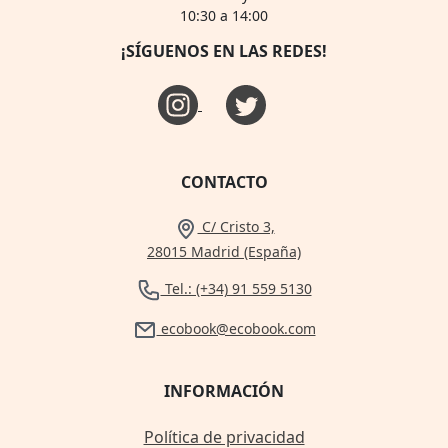
10:30 a 14:00
¡SÍGUENOS EN LAS REDES!
CONTACTO
C/ Cristo 3,
28015 Madrid (España)
Tel.: (+34) 91 559 5130
ecobook@ecobook.com
INFORMACIÓN
Política de privacidad