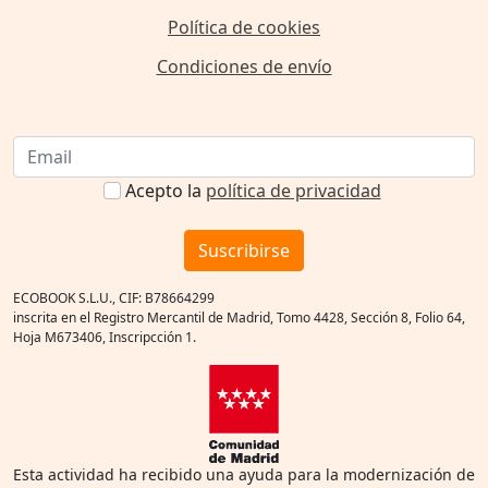
Política de cookies
Condiciones de envío
Acepto la
política de privacidad
Suscribirse
ECOBOOK S.L.U., CIF: B78664299
inscrita en el Registro Mercantil de Madrid, Tomo 4428, Sección 8, Folio 64,
Hoja M673406, Inscripcción 1.
Esta actividad ha recibido una ayuda para la modernización de