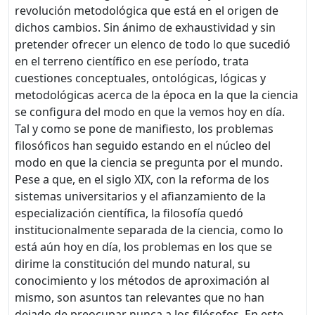
revolución metodológica que está en el origen de
dichos cambios. Sin ánimo de exhaustividad y sin
pretender ofrecer un elenco de todo lo que sucedió
en el terreno científico en ese período, trata
cuestiones conceptuales, ontológicas, lógicas y
metodológicas acerca de la época en la que la ciencia
se configura del modo en que la vemos hoy en día.
Tal y como se pone de manifiesto, los problemas
filosóficos han seguido estando en el núcleo del
modo en que la ciencia se pregunta por el mundo.
Pese a que, en el siglo XIX, con la reforma de los
sistemas universitarios y el afianzamiento de la
especialización científica, la filosofía quedó
institucionalmente separada de la ciencia, como lo
está aún hoy en día, los problemas en los que se
dirime la constitución del mundo natural, su
conocimiento y los métodos de aproximación al
mismo, son asuntos tan relevantes que no han
dejado de preocupar nunca a los filósofos. En este