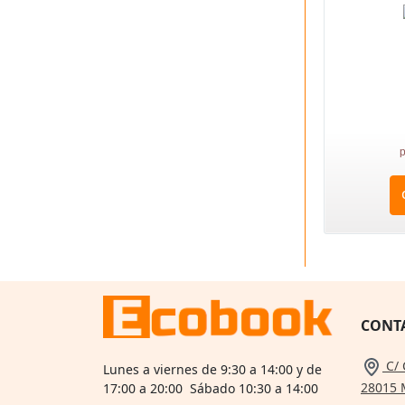
p
CONT
C/ 
Lunes a viernes de 9:30 a 14:00 y de
28015 
17:00 a 20:00 Sábado 10:30 a 14:00