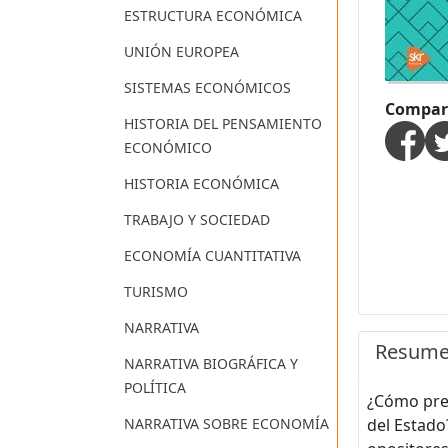
ESTRUCTURA ECONÓMICA
UNIÓN EUROPEA
SISTEMAS ECONÓMICOS
Compart
HISTORIA DEL PENSAMIENTO
ECONÓMICO
HISTORIA ECONÓMICA
TRABAJO Y SOCIEDAD
ECONOMÍA CUANTITATIVA
TURISMO
NARRATIVA
Resum
NARRATIVA BIOGRÁFICA Y
POLÍTICA
¿Cómo prep
NARRATIVA SOBRE ECONOMÍA
del Estado