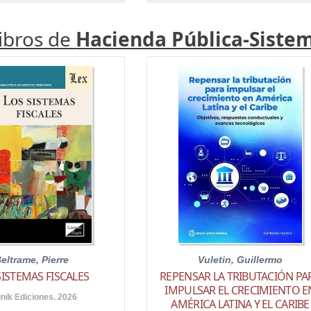
libros de
Hacienda Pública-Sistem
eltrame, Pierre
Vuletin, Guillermo
SISTEMAS FISCALES
REPENSAR LA TRIBUTACIÓN PA
IMPULSAR EL CRECIMIENTO E
jnik Ediciones. 2026
AMÉRICA LATINA Y EL CARIBE