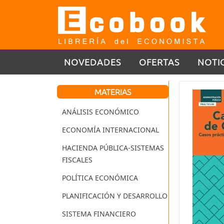
NOVEDADES
OFERTAS
NOTI
MATERIAS
ANÁLISIS ECONÓMICO
ECONOMÍA INTERNACIONAL
HACIENDA PÚBLICA-SISTEMAS
FISCALES
POLÍTICA ECONÓMICA
PLANIFICACIÓN Y DESARROLLO
SISTEMA FINANCIERO