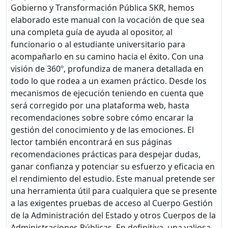
Gobierno y Transformación Pública SKR, hemos
elaborado este manual con la vocación de que sea
una completa guía de ayuda al opositor, al
funcionario o al estudiante universitario para
acompañarlo en su camino hacia el éxito. Con una
visión de 360º, profundiza de manera detallada en
todo lo que rodea a un examen práctico. Desde los
mecanismos de ejecución teniendo en cuenta que
será corregido por una plataforma web, hasta
recomendaciones sobre sobre cómo encarar la
gestión del conocimiento y de las emociones. El
lector también encontrará en sus páginas
recomendaciones prácticas para despejar dudas,
ganar confianza y potenciar su esfuerzo y eficacia en
el rendimiento del estudio. Este manual pretende ser
una herramienta útil para cualquiera que se presente
a las exigentes pruebas de acceso al Cuerpo Gestión
de la Administración del Estado y otros Cuerpos de la
Administraciones Públicas. En definitiva, una valiosa