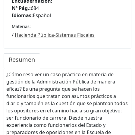
Encuadernación:
Nº Pág.:
684
Idiomas:
Español
Materias:
/
Hacienda Pública-Sistemas Fiscales
Resumen
¿Cómo resolver un caso práctico en materia de
gestión de la Administración Pública de manera
eficaz? Es una pregunta que se hacen los
funcionarios que tratan con asuntos prácticos a
diario y también es la cuestión que se plantean todos
los opositores en el camino hacia su gran objetivo:
ser funcionario de carrera. Desde nuestra
experiencia como funcionarios del Estado y
preparadores de oposiciones en la Escuela de