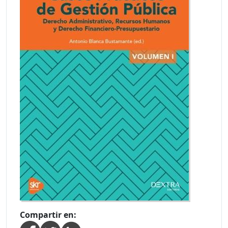
Compartir en: