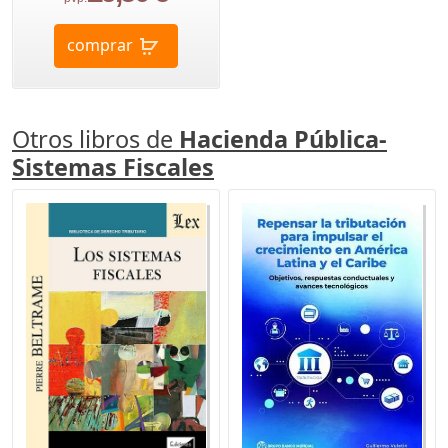
comprar
Otros libros de
Hacienda Pública-
Sistemas Fiscales