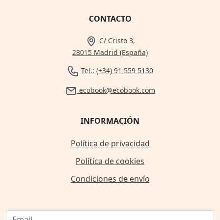
CONTACTO
C/ Cristo 3,
28015 Madrid (España)
Tel.: (+34) 91 559 5130
ecobook@ecobook.com
INFORMACIÓN
Política de privacidad
Política de cookies
Condiciones de envío