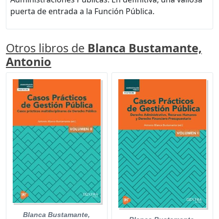
puerta de entrada a la Función Pública.
Otros libros de
Blanca Bustamante,
Antonio
Blanca Bustamante,