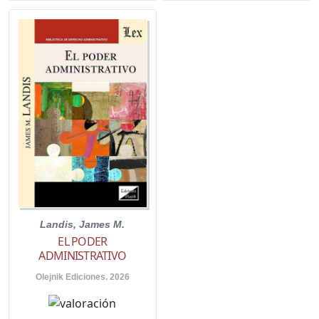
Landis, James M.
EL PODER
ADMINISTRATIVO
Olejnik Ediciones. 2026