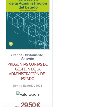
Blanca Bustamante,
Antonio
PREGUNTAS CORTAS DE
GESTIÓN DE LA
ADMINISTRACIÓN DEL
ESTADO
Dextra Editorial. 2021
29,50 €
pvp.