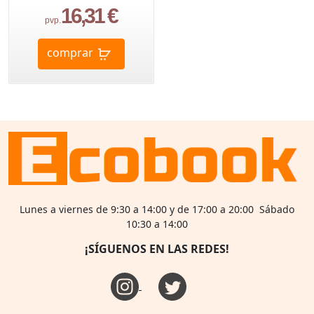
16,31 €
pvp.
comprar
Lunes a viernes de 9:30 a 14:00 y de 17:00 a 20:00 Sábado
10:30 a 14:00
¡SÍGUENOS EN LAS REDES!