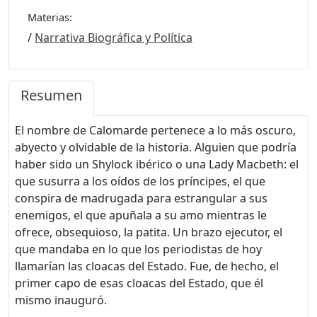
Materias:
/
Narrativa Biográfica y Política
Resumen
El nombre de Calomarde pertenece a lo más oscuro,
abyecto y olvidable de la historia. Alguien que podría
haber sido un Shylock ibérico o una Lady Macbeth: el
que susurra a los oídos de los príncipes, el que
conspira de madrugada para estrangular a sus
enemigos, el que apuñala a su amo mientras le
ofrece, obsequioso, la patita. Un brazo ejecutor, el
que mandaba en lo que los periodistas de hoy
llamarían las cloacas del Estado. Fue, de hecho, el
primer capo de esas cloacas del Estado, que él
mismo inauguró.