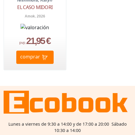
Nishimura, Karyn
EL CASO MIDORI
Amok. 2026
21,95 €
pvp.
comprar
Lunes a viernes de 9:30 a 14:00 y de 17:00 a 20:00 Sábado
10:30 a 14:00