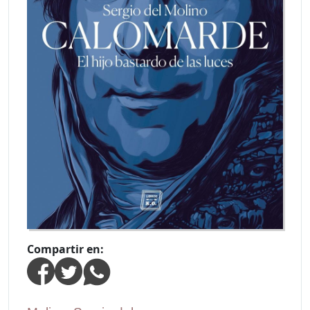
Compartir en: