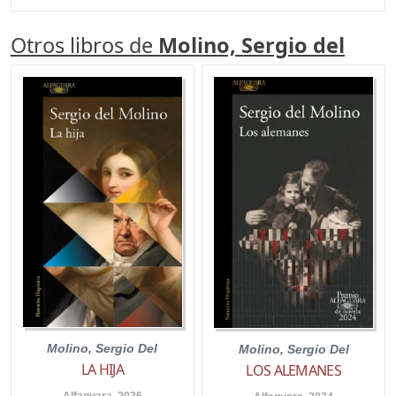
Otros libros de
Molino, Sergio del
Molino, Sergio Del
Molino, Sergio Del
LA HIJA
LOS ALEMANES