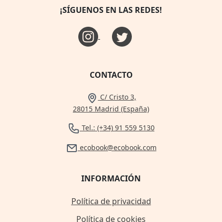
¡SÍGUENOS EN LAS REDES!
CONTACTO
C/ Cristo 3,
28015 Madrid (España)
Tel.: (+34) 91 559 5130
ecobook@ecobook.com
INFORMACIÓN
Política de privacidad
Política de cookies