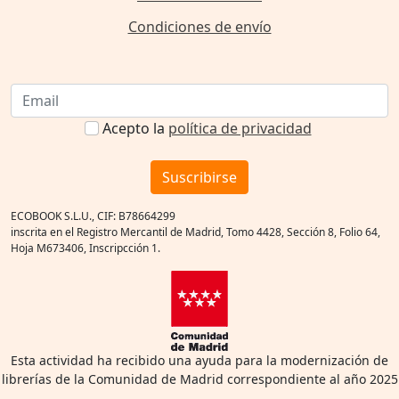
Condiciones de envío
Acepto la
política de privacidad
Suscribirse
ECOBOOK S.L.U., CIF: B78664299
inscrita en el Registro Mercantil de Madrid, Tomo 4428, Sección 8, Folio 64,
Hoja M673406, Inscripcción 1.
Esta actividad ha recibido una ayuda para la modernización de
librerías de la Comunidad de Madrid correspondiente al año 2025