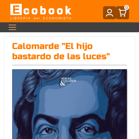
0
Calomarde "El hijo
bastardo de las luces"