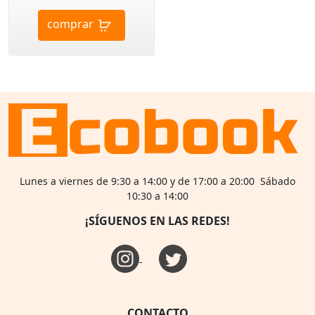
comprar
Lunes a viernes de 9:30 a 14:00 y de 17:00 a 20:00 Sábado
10:30 a 14:00
¡SÍGUENOS EN LAS REDES!
CONTACTO