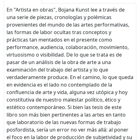
En "Artista en obras", Bojana Kunst lee a través de
una serie de piezas, cronologías y polémicas
provenientes del mundo de las artes performativas,
las formas de labor ocultas tras conceptos y
prácticas tan mentados en el presente como
performance, audiencia, colaboración, movimiento,
virtuosismo o visibilidad. De lo que se trata es de
pasar de un análisis de la obra de arte a una
examinación del trabajo del artista y lo que
verdaderamente produce. En el camino, lo que queda
en evidencia es el lado no contemplado de la
confluencia de arte y vida, alguna vez utópica y hoy
constitutiva de nuestro malestar político, ético y
estético contemporáneo. Si bien las tesis de este
libro son más bien pertinentes a las artes en tanto
que laboratorio de las nuevas formas de trabajo
posfordista, sería un error no ver más allá: al poner
el foco en la labor de producción de subjetividad y su