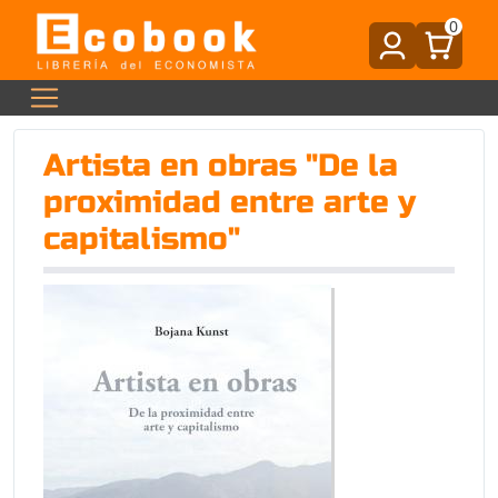
0
Artista en obras "De la
proximidad entre arte y
capitalismo"