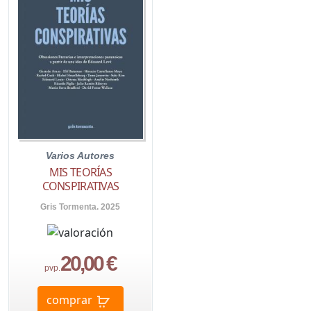
Varios Autores
MIS TEORÍAS
CONSPIRATIVAS
Gris Tormenta. 2025
20,00 €
pvp.
comprar