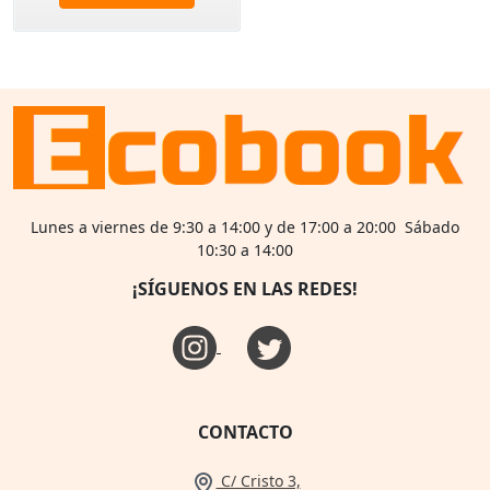
Lunes a viernes de 9:30 a 14:00 y de 17:00 a 20:00 Sábado
10:30 a 14:00
¡SÍGUENOS EN LAS REDES!
CONTACTO
C/ Cristo 3,