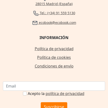
28015 Madrid (España)
Tel.: (+34) 91 559 5130
ecobook@ecobook.com
INFORMACIÓN
Política de privacidad
Política de cookies
Condiciones de envío
Acepto la
política de privacidad
Suscribirse