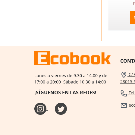
p
CONT
C/ 
Lunes a viernes de 9:30 a 14:00 y de
28015 
17:00 a 20:00 Sábado 10:30 a 14:00
¡SÍGUENOS EN LAS REDES!
Tel
ec