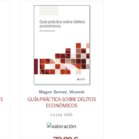
Magro Servet, Vicente
OS
GUÍA PRÁCTICA SOBRE DELITOS
ECONÓMICOS
La Ley. 2026