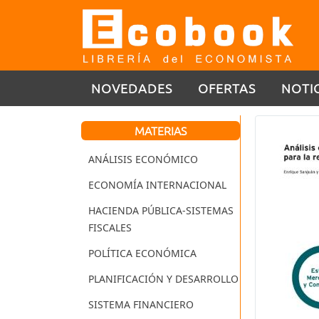
NOVEDADES
OFERTAS
NOTI
MATERIAS
ANÁLISIS ECONÓMICO
ECONOMÍA INTERNACIONAL
HACIENDA PÚBLICA-SISTEMAS
FISCALES
POLÍTICA ECONÓMICA
PLANIFICACIÓN Y DESARROLLO
SISTEMA FINANCIERO