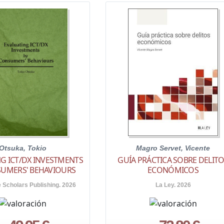
Otsuka, Tokio
Magro Servet, Vicente
G ICT/DX INVESTMENTS
GUÍA PRÁCTICA SOBRE DELIT
SUMERS' BEHAVIOURS
ECONÓMICOS
Scholars Publishing. 2026
La Ley. 2026