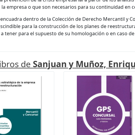
a empresa o que son necesarios para su continuidad en c
 encuadra dentro de la Colección de Derecho Mercantil y Con
scindible para la construcción de los planes de reestructur
 a tener para el supuesto de su homologación o en caso de 
libros de
Sanjuan y Muñoz, Enriq