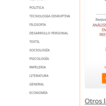
POLITICA
TECNOLOGIA DISRUPTIVA
Sanju
FILOSOFIA
ANÁLISI
EM
DESARROLLO PERSONAL
REE
TEXTIL
SOCIOLOGÍA
PSICOLOGÍA
PAPELERIA
p
LITERATURA
GENERAL
ECONOMÍA
Otros 