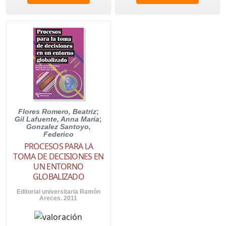
Flores Romero, Beatriz
;
Gil Lafuente, Anna Maria
;
Gonzalez Santoyo,
Federico
PROCESOS PARA LA
TOMA DE DECISIONES EN
UN ENTORNO
GLOBALIZADO
Editorial universitaria Ramón
Areces. 2011