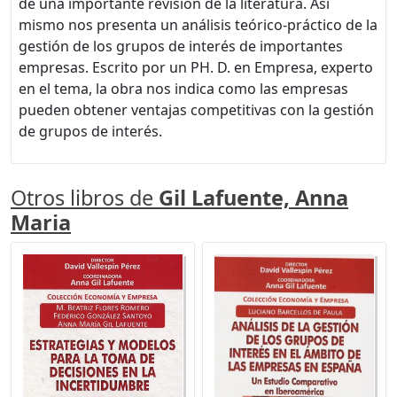
de una importante revisión de la literatura. Así
mismo nos presenta un análisis teórico-práctico de la
gestión de los grupos de interés de importantes
empresas. Escrito por un PH. D. en Empresa, experto
en el tema, la obra nos indica como las empresas
pueden obtener ventajas competitivas con la gestión
de grupos de interés.
Otros libros de
Gil Lafuente, Anna
Maria