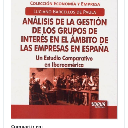
Compartir en: