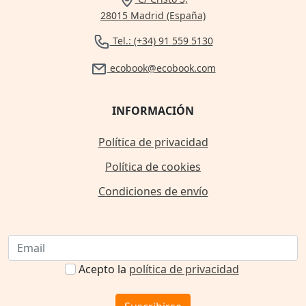
28015 Madrid (España)
Tel.: (+34) 91 559 5130
ecobook@ecobook.com
INFORMACIÓN
Política de privacidad
Política de cookies
Condiciones de envío
Acepto la
política de privacidad