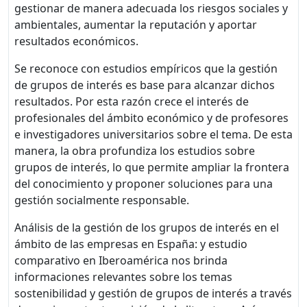
gestionar de manera adecuada los riesgos sociales y
ambientales, aumentar la reputación y aportar
resultados económicos.
Se reconoce con estudios empíricos que la gestión
de grupos de interés es base para alcanzar dichos
resultados. Por esta razón crece el interés de
profesionales del ámbito económico y de profesores
e investigadores universitarios sobre el tema. De esta
manera, la obra profundiza los estudios sobre
grupos de interés, lo que permite ampliar la frontera
del conocimiento y proponer soluciones para una
gestión socialmente responsable.
Análisis de la gestión de los grupos de interés en el
ámbito de las empresas en España: y estudio
comparativo en Iberoamérica nos brinda
informaciones relevantes sobre los temas
sostenibilidad y gestión de grupos de interés a través