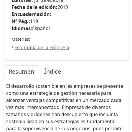
Fecha de la edición:
2019
Encuadernación:
Nº Pág.:
119
Idiomas:
Español
Materias:
/
Economía de la Empresa
Resumen
Índice
El desarrollo sostenible en las empresas se presenta
como una estrategia de gestión necesaria para
alcanzar ventajas competitivas en un mercado cada
vez más interconectado. Empresas de diversos
tamaños y orígenes han descubierto que incluir la
sostenibilidad en sus estrategias es fundamental
para la supervivencia de sus negocios, pues permite