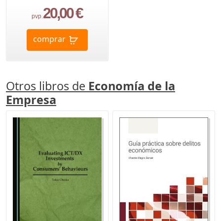
20,00 €
pvp.
comprar
Otros libros de
Economía de la
Empresa