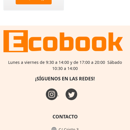
Lunes a viernes de 9:30 a 14:00 y de 17:00 a 20:00 Sábado
10:30 a 14:00
¡SÍGUENOS EN LAS REDES!
CONTACTO
C/ Cristo 3,