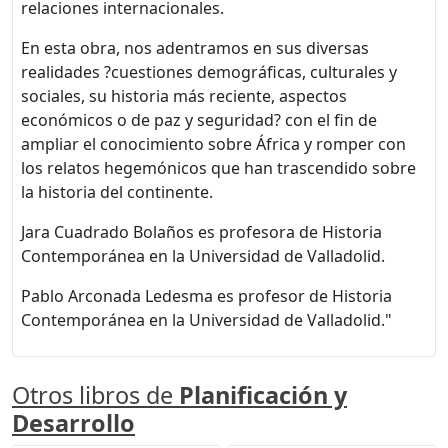
relaciones internacionales.
En esta obra, nos adentramos en sus diversas
realidades ?cuestiones demográficas, culturales y
sociales, su historia más reciente, aspectos
económicos o de paz y seguridad? con el fin de
ampliar el conocimiento sobre África y romper con
los relatos hegemónicos que han trascendido sobre
la historia del continente.
Jara Cuadrado Bolaños es profesora de Historia
Contemporánea en la Universidad de Valladolid.
Pablo Arconada Ledesma es profesor de Historia
Contemporánea en la Universidad de Valladolid."
Otros libros de
Planificación y
Desarrollo