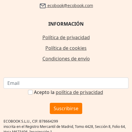
ecobook@ecobook.com
INFORMACIÓN
Política de privacidad
Política de cookies
Condiciones de envío
Acepto la
política de privacidad
Suscribirse
ECOBOOK S.L.U., CIF: B78664299
inscrita en el Registro Mercantil de Madrid, Tomo 4428, Sección 8, Folio 64,
Hoja M673406, Inscripcción 1.