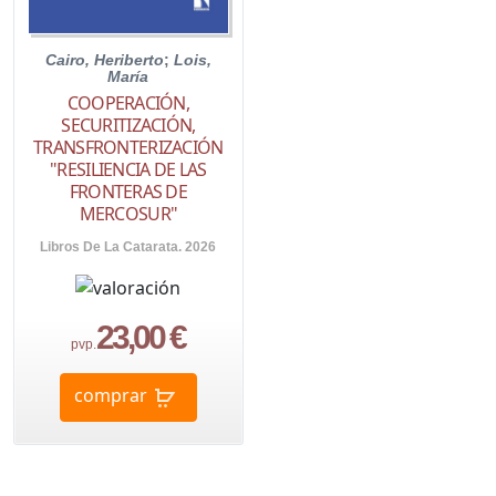
Cairo, Heriberto
;
Lois,
María
COOPERACIÓN,
SECURITIZACIÓN,
TRANSFRONTERIZACIÓN
"RESILIENCIA DE LAS
FRONTERAS DE
MERCOSUR"
Libros De La Catarata. 2026
23,00 €
pvp.
comprar