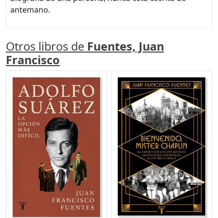
antemano.
Otros libros de
Fuentes, Juan
Francisco