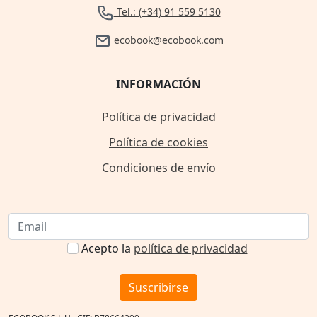
Tel.: (+34) 91 559 5130
ecobook@ecobook.com
INFORMACIÓN
Política de privacidad
Política de cookies
Condiciones de envío
Acepto la
política de privacidad
Suscribirse