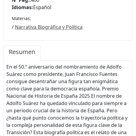
Idiomas:
Español
Materias:
/
Narrativa Biográfica y Política
Resumen
En el 50.º aniversario del nombramiento de Adolfo
Suárez como presidente, Juan Francisco Fuentes
consigue desentrañar una figura tan enigmática
como clave para la democracia española. Premio
Nacional de Historia de España 2025 El nombre de
Adolfo Suárez ha quedado vinculado para siempre a
un periodo crucial de la historia de España. Pero
¿hasta qué punto conocemos la trayectoria política y
la compleja personalidad de esta figura clave de la
Transición? Esta biografía política es el relato de una