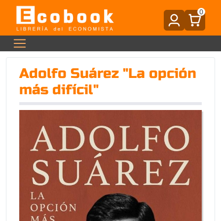
0
Adolfo Suárez "La opción
más difícil"