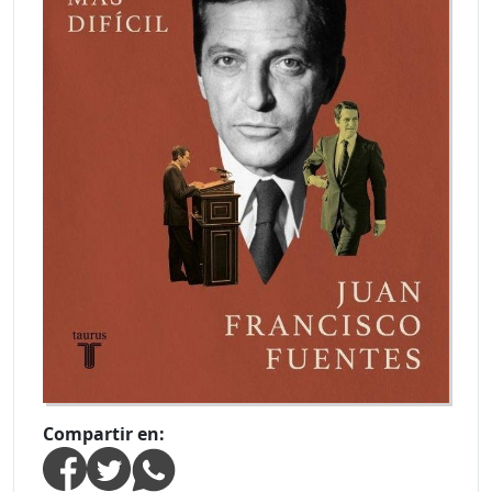
Compartir en: