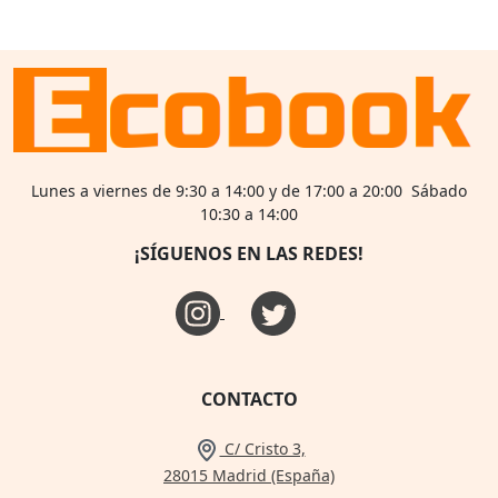
Lunes a viernes de 9:30 a 14:00 y de 17:00 a 20:00 Sábado
10:30 a 14:00
¡SÍGUENOS EN LAS REDES!
CONTACTO
C/ Cristo 3,
28015 Madrid (España)