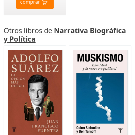
comprar
Otros libros de
Narrativa Biográfica
y Política