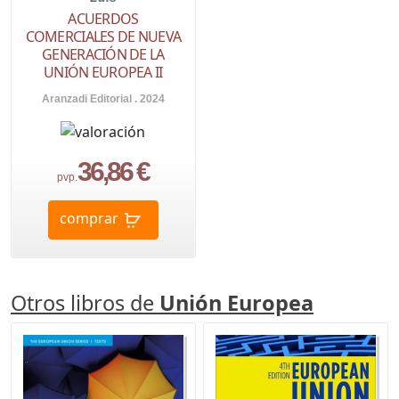
ACUERDOS
COMERCIALES DE NUEVA
GENERACIÓN DE LA
UNIÓN EUROPEA II
Aranzadi Editorial . 2024
36,86 €
pvp.
comprar
Otros libros de
Unión Europea