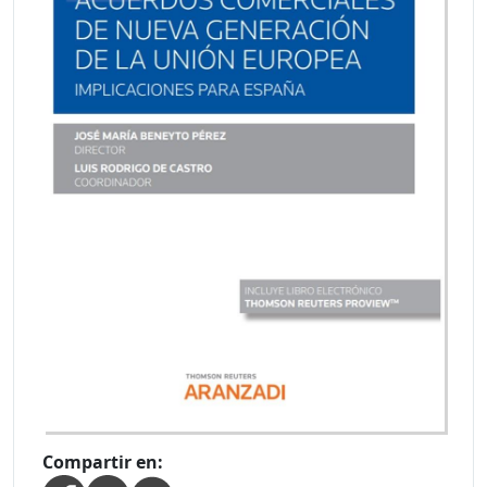
Compartir en: