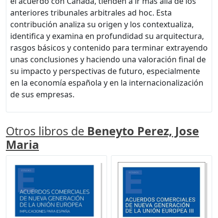
el acuerdo con Canadá, tienden a ir más allá de los
anteriores tribunales arbitrales ad hoc. Esta
contribución analiza su origen y los contextualiza,
identifica y examina en profundidad su arquitectura,
rasgos básicos y contenido para terminar extrayendo
unas conclusiones y haciendo una valoración final de
su impacto y perspectivas de futuro, especialmente
en la economía española y en la internacionalización
de sus empresas.
Otros libros de
Beneyto Perez, Jose
Maria