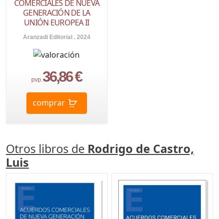
COMERCIALES DE NUEVA
GENERACIÓN DE LA
UNIÓN EUROPEA II
Aranzadi Editorial . 2024
36,86 €
pvp.
comprar
Otros libros de
Rodrigo de Castro,
Luis