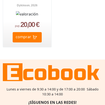
Dykinson. 2026
20,00 €
pvp.
comprar
Lunes a viernes de 9:30 a 14:00 y de 17:00 a 20:00 Sábado
10:30 a 14:00
¡SÍGUENOS EN LAS REDES!