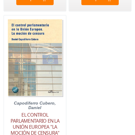
Capodiferro Cubero,
Daniel
EL CONTROL
PARLAMENTARIO EN LA
UNIÓN EUROPEA "LA
MOCIÓN DE CENSURA"