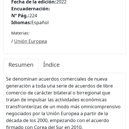
Fecha de la edición:
2022
Encuadernación:
Nº Pág.:
224
Idiomas:
Español
Materias:
/
Unión Europea
Resumen
Índice
Se denominan acuerdos comerciales de nueva
generación a toda una serie de acuerdos de libre
comercio de carácter bilateral o birregional que
tratan de impulsar las actividades económicas
transfronterizas de un modo más omnicomprensivo
negociados por la Unión Europea a partir de la
década de los 2000, empezando con el acuerdo
firmado con Corea del Sur en 2010.