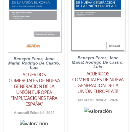
Beneyto Perez, Jose
Beneyto Perez, Jose
Maria
;
Rodrigo De Castro,
Maria
;
Rodrigo De Castro,
Luis
Luis
ACUERDOS
ACUERDOS
COMERCIALES DE NUEVA
COMERCIALES DE NUEVA
GENERACIÓN DE LA
GENERACIÓN DE LA
UNIÓN EUROPEA III
UNIÓN EUROPEA
"IMPLICACIONES PARA
Aranzadi Editorial . 2026
ESPAÑA"
Aranzadi Editorial . 2022