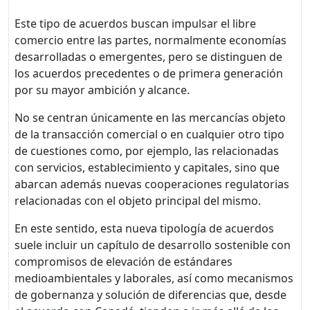
Este tipo de acuerdos buscan impulsar el libre
comercio entre las partes, normalmente economías
desarrolladas o emergentes, pero se distinguen de
los acuerdos precedentes o de primera generación
por su mayor ambición y alcance.
No se centran únicamente en las mercancías objeto
de la transacción comercial o en cualquier otro tipo
de cuestiones como, por ejemplo, las relacionadas
con servicios, establecimiento y capitales, sino que
abarcan además nuevas cooperaciones regulatorias
relacionadas con el objeto principal del mismo.
En este sentido, esta nueva tipología de acuerdos
suele incluir un capítulo de desarrollo sostenible con
compromisos de elevación de estándares
medioambientales y laborales, así como mecanismos
de gobernanza y solución de diferencias que, desde