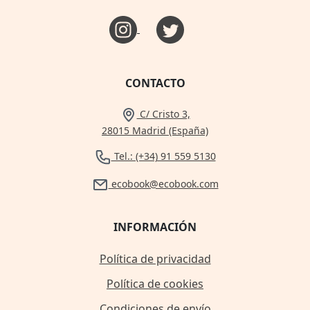
CONTACTO
C/ Cristo 3,
28015 Madrid (España)
Tel.: (+34) 91 559 5130
ecobook@ecobook.com
INFORMACIÓN
Política de privacidad
Política de cookies
Condiciones de envío