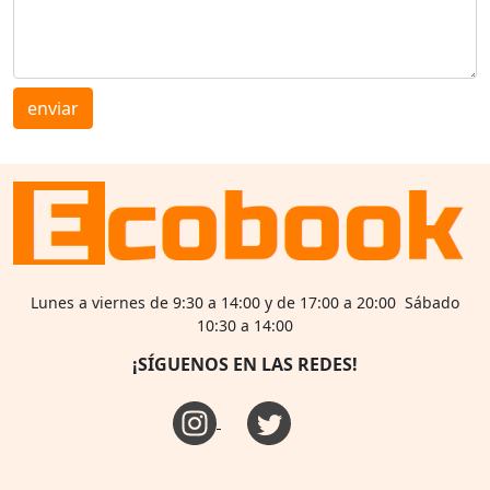
enviar
Lunes a viernes de 9:30 a 14:00 y de 17:00 a 20:00 Sábado
10:30 a 14:00
¡SÍGUENOS EN LAS REDES!