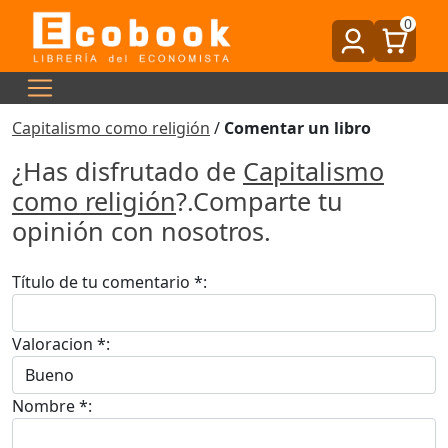
0
Capitalismo como religión
/
Comentar un libro
¿Has disfrutado de
Capitalismo
como religión
?.Comparte tu
opinión con nosotros.
Título de tu comentario *:
Valoracion *:
Nombre *: