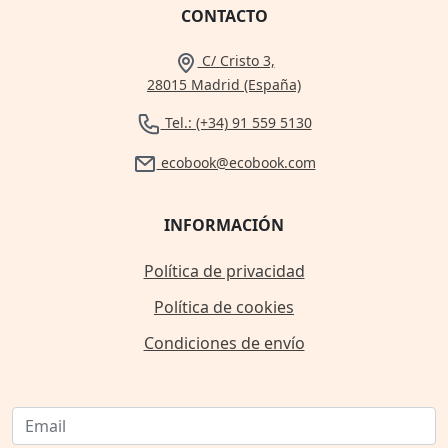
CONTACTO
C/ Cristo 3,
28015 Madrid (España)
Tel.: (+34) 91 559 5130
ecobook@ecobook.com
INFORMACIÓN
Política de privacidad
Política de cookies
Condiciones de envío