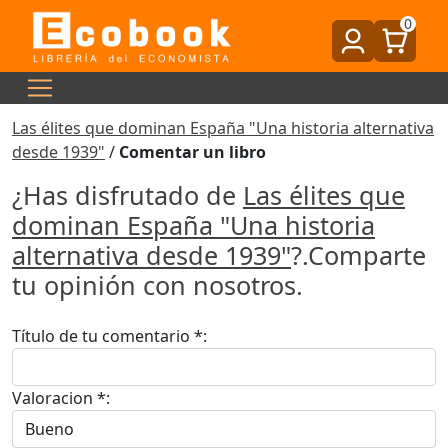
0
Las élites que dominan España "Una historia alternativa
desde 1939"
/
Comentar un libro
¿Has disfrutado de
Las élites que
dominan España "Una historia
alternativa desde 1939"
?.Comparte
tu opinión con nosotros.
Título de tu comentario *:
Valoracion *: