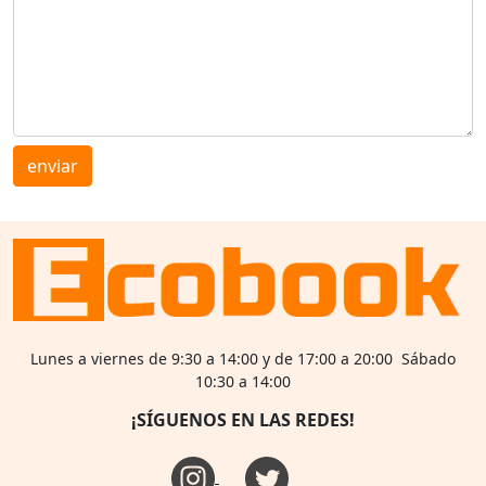
enviar
Lunes a viernes de 9:30 a 14:00 y de 17:00 a 20:00 Sábado
10:30 a 14:00
¡SÍGUENOS EN LAS REDES!