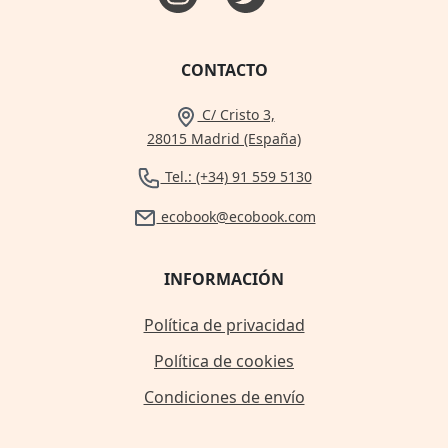
CONTACTO
C/ Cristo 3,
28015 Madrid (España)
Tel.: (+34) 91 559 5130
ecobook@ecobook.com
INFORMACIÓN
Política de privacidad
Política de cookies
Condiciones de envío