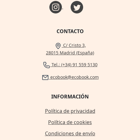
CONTACTO
C/ Cristo 3,
28015 Madrid (España)
Tel.: (+34) 91 559 5130
ecobook@ecobook.com
INFORMACIÓN
Política de privacidad
Política de cookies
Condiciones de envío