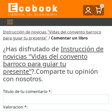
0
Instrucción de novicias "Vidas del convento barroco
para guiar tu presente"
/
Comentar un libro
¿Has disfrutado de
Instrucción de
novicias "Vidas del convento
barroco para guiar tu
presente"
?.Comparte tu opinión
con nosotros.
Título de tu comentario *:
Valoracion *: