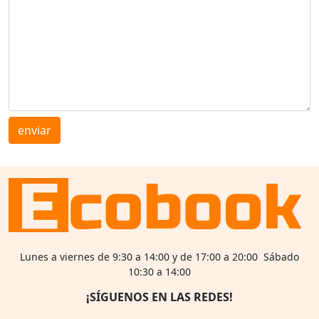
enviar
Lunes a viernes de 9:30 a 14:00 y de 17:00 a 20:00 Sábado
10:30 a 14:00
¡SÍGUENOS EN LAS REDES!