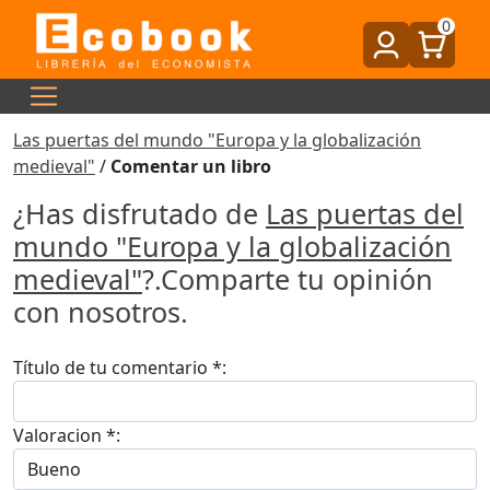
0
Las puertas del mundo "Europa y la globalización
medieval"
/
Comentar un libro
¿Has disfrutado de
Las puertas del
mundo "Europa y la globalización
medieval"
?.Comparte tu opinión
con nosotros.
Título de tu comentario *:
Valoracion *: