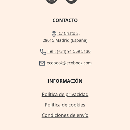
CONTACTO
C/ Cristo 3,
28015 Madrid (España)
Tel.: (+34) 91 559 5130
ecobook@ecobook.com
INFORMACIÓN
Política de privacidad
Política de cookies
Condiciones de envío