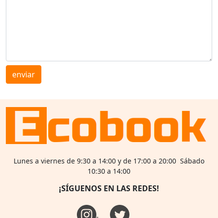
enviar
Lunes a viernes de 9:30 a 14:00 y de 17:00 a 20:00 Sábado
10:30 a 14:00
¡SÍGUENOS EN LAS REDES!