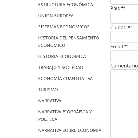
ESTRUCTURA ECONÓMICA
Pais *:
UNIÓN EUROPEA
SISTEMAS ECONÓMICOS
Ciudad *:
HISTORIA DEL PENSAMIENTO
ECONÓMICO
Email *:
HISTORIA ECONÓMICA
Comentario
TRABAJO Y SOCIEDAD
ECONOMÍA CUANTITATIVA
TURISMO
NARRATIVA
NARRATIVA BIOGRÁFICA Y
POLÍTICA
NARRATIVA SOBRE ECONOMÍA