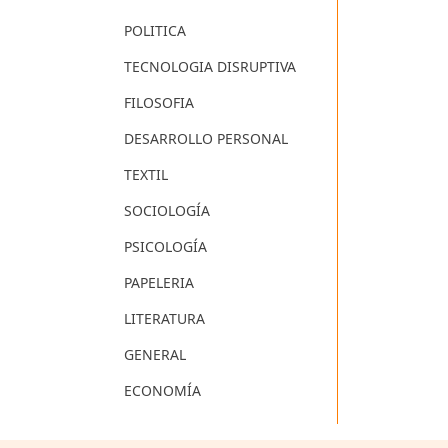
POLITICA
TECNOLOGIA DISRUPTIVA
FILOSOFIA
DESARROLLO PERSONAL
TEXTIL
SOCIOLOGÍA
PSICOLOGÍA
PAPELERIA
LITERATURA
GENERAL
ECONOMÍA