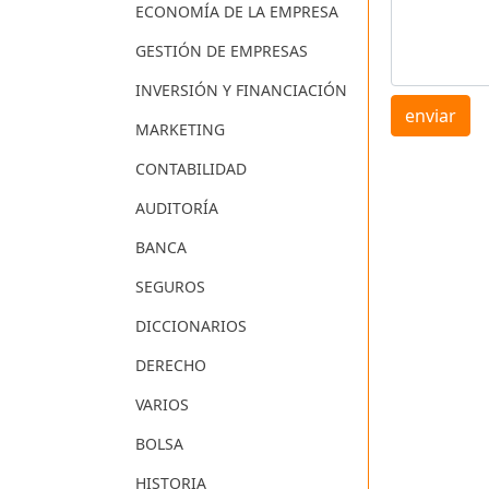
ECONOMÍA DE LA EMPRESA
GESTIÓN DE EMPRESAS
INVERSIÓN Y FINANCIACIÓN
enviar
MARKETING
CONTABILIDAD
AUDITORÍA
BANCA
SEGUROS
DICCIONARIOS
DERECHO
VARIOS
BOLSA
HISTORIA