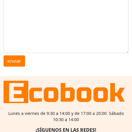
enviar
Lunes a viernes de 9:30 a 14:00 y de 17:00 a 20:00 Sábado
10:30 a 14:00
¡SÍGUENOS EN LAS REDES!