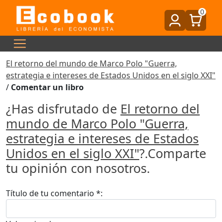
0
El retorno del mundo de Marco Polo "Guerra,
estrategia e intereses de Estados Unidos en el siglo XXI"
/
Comentar un libro
¿Has disfrutado de
El retorno del
mundo de Marco Polo "Guerra,
estrategia e intereses de Estados
Unidos en el siglo XXI"
?.Comparte
tu opinión con nosotros.
Título de tu comentario *: