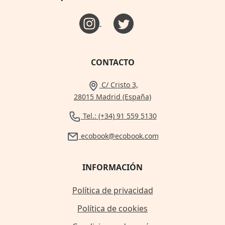
CONTACTO
C/ Cristo 3,
28015 Madrid (España)
Tel.: (+34) 91 559 5130
ecobook@ecobook.com
INFORMACIÓN
Política de privacidad
Política de cookies