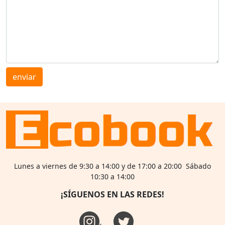
enviar
Lunes a viernes de 9:30 a 14:00 y de 17:00 a 20:00 Sábado
10:30 a 14:00
¡SÍGUENOS EN LAS REDES!