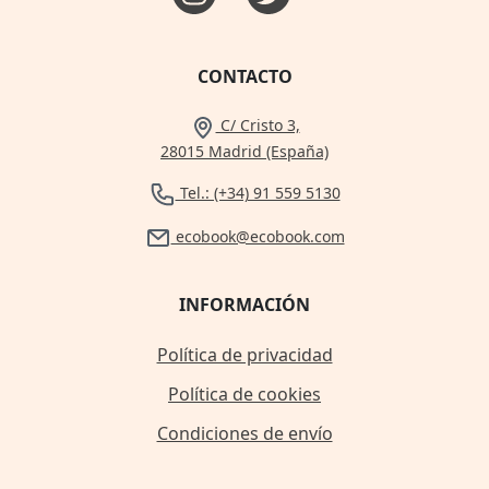
CONTACTO
C/ Cristo 3,
28015 Madrid (España)
Tel.: (+34) 91 559 5130
ecobook@ecobook.com
INFORMACIÓN
Política de privacidad
Política de cookies
Condiciones de envío