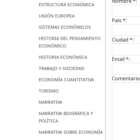
Nombre *:
ESTRUCTURA ECONÓMICA
UNIÓN EUROPEA
Pais *:
SISTEMAS ECONÓMICOS
HISTORIA DEL PENSAMIENTO
Ciudad *:
ECONÓMICO
HISTORIA ECONÓMICA
Email *:
TRABAJO Y SOCIEDAD
Comentario
ECONOMÍA CUANTITATIVA
TURISMO
NARRATIVA
NARRATIVA BIOGRÁFICA Y
POLÍTICA
NARRATIVA SOBRE ECONOMÍA