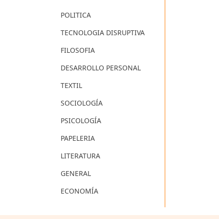
POLITICA
TECNOLOGIA DISRUPTIVA
FILOSOFIA
DESARROLLO PERSONAL
TEXTIL
SOCIOLOGÍA
PSICOLOGÍA
PAPELERIA
LITERATURA
GENERAL
ECONOMÍA