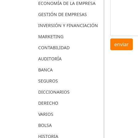
ECONOMÍA DE LA EMPRESA
GESTIÓN DE EMPRESAS
INVERSIÓN Y FINANCIACIÓN
MARKETING
enviar
CONTABILIDAD
AUDITORÍA
BANCA
SEGUROS
DICCIONARIOS
DERECHO
VARIOS
BOLSA
HISTORIA