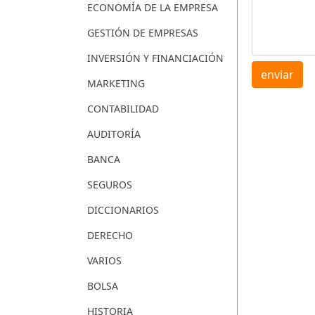
ECONOMÍA DE LA EMPRESA
GESTIÓN DE EMPRESAS
INVERSIÓN Y FINANCIACIÓN
enviar
MARKETING
CONTABILIDAD
AUDITORÍA
BANCA
SEGUROS
DICCIONARIOS
DERECHO
VARIOS
BOLSA
HISTORIA