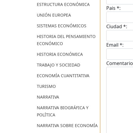
ESTRUCTURA ECONÓMICA
Pais *:
UNIÓN EUROPEA
SISTEMAS ECONÓMICOS
Ciudad *:
HISTORIA DEL PENSAMIENTO
ECONÓMICO
Email *:
HISTORIA ECONÓMICA
Comentario
TRABAJO Y SOCIEDAD
ECONOMÍA CUANTITATIVA
TURISMO
NARRATIVA
NARRATIVA BIOGRÁFICA Y
POLÍTICA
NARRATIVA SOBRE ECONOMÍA