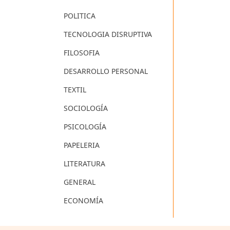
POLITICA
TECNOLOGIA DISRUPTIVA
FILOSOFIA
DESARROLLO PERSONAL
TEXTIL
SOCIOLOGÍA
PSICOLOGÍA
PAPELERIA
LITERATURA
GENERAL
ECONOMÍA