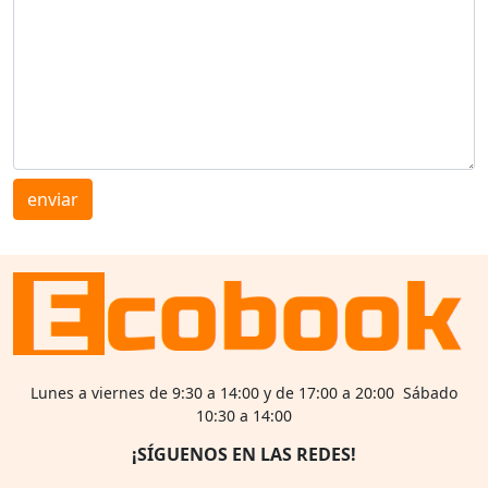
enviar
Lunes a viernes de 9:30 a 14:00 y de 17:00 a 20:00 Sábado
10:30 a 14:00
¡SÍGUENOS EN LAS REDES!