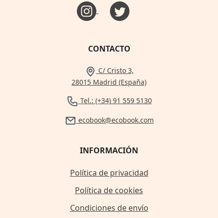
CONTACTO
C/ Cristo 3,
28015 Madrid (España)
Tel.: (+34) 91 559 5130
ecobook@ecobook.com
INFORMACIÓN
Política de privacidad
Política de cookies
Condiciones de envío