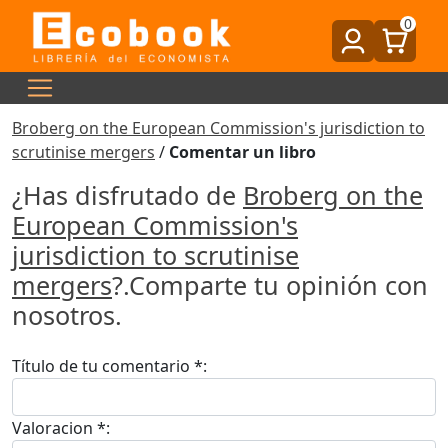
0
Broberg on the European Commission's jurisdiction to
scrutinise mergers
/
Comentar un libro
¿Has disfrutado de
Broberg on the
European Commission's
jurisdiction to scrutinise
mergers
?.Comparte tu opinión con
nosotros.
Título de tu comentario *:
Valoracion *: