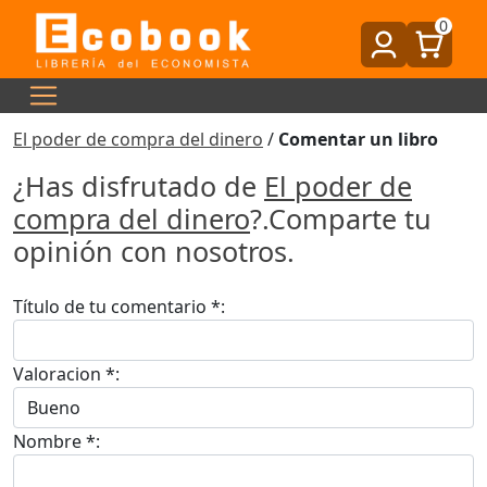
0
El poder de compra del dinero
/
Comentar un libro
¿Has disfrutado de
El poder de
compra del dinero
?.Comparte tu
opinión con nosotros.
Título de tu comentario *:
Valoracion *:
Nombre *: