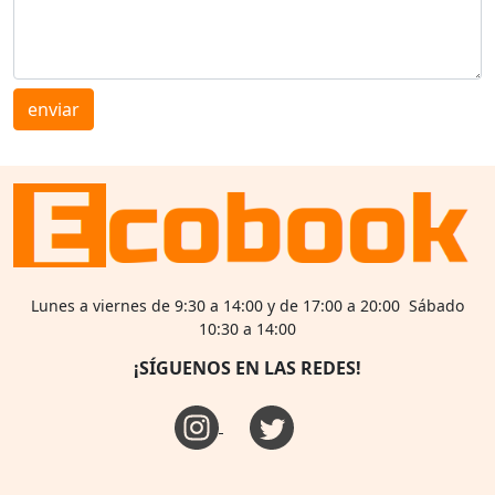
enviar
Lunes a viernes de 9:30 a 14:00 y de 17:00 a 20:00 Sábado
10:30 a 14:00
¡SÍGUENOS EN LAS REDES!