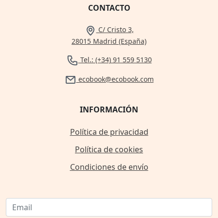
CONTACTO
C/ Cristo 3,
28015 Madrid (España)
Tel.: (+34) 91 559 5130
ecobook@ecobook.com
INFORMACIÓN
Política de privacidad
Política de cookies
Condiciones de envío