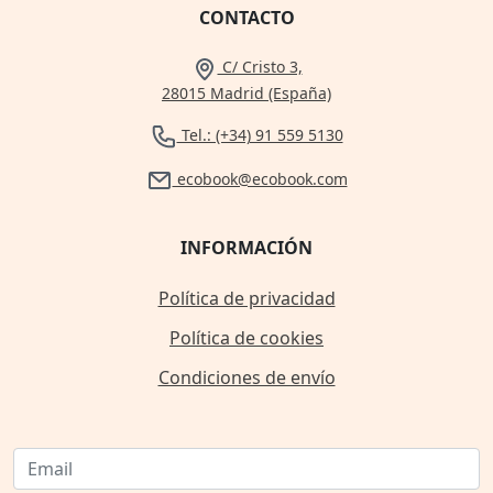
CONTACTO
C/ Cristo 3,
28015 Madrid (España)
Tel.: (+34) 91 559 5130
ecobook@ecobook.com
INFORMACIÓN
Política de privacidad
Política de cookies
Condiciones de envío