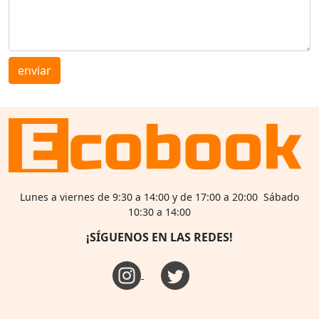
enviar
Lunes a viernes de 9:30 a 14:00 y de 17:00 a 20:00 Sábado
10:30 a 14:00
¡SÍGUENOS EN LAS REDES!