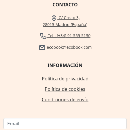
CONTACTO
C/ Cristo 3,
28015 Madrid (España)
Tel.: (+34) 91 559 5130
ecobook@ecobook.com
INFORMACIÓN
Política de privacidad
Política de cookies
Condiciones de envío