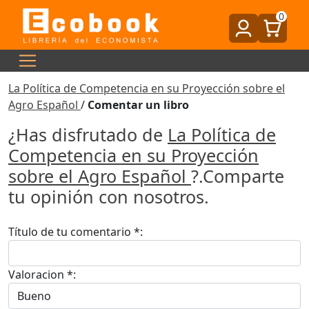
0
La Política de Competencia en su Proyección sobre el
Agro Español
/
Comentar un libro
¿Has disfrutado de
La Política de
Competencia en su Proyección
sobre el Agro Español
?.Comparte
tu opinión con nosotros.
Título de tu comentario *:
Valoracion *: