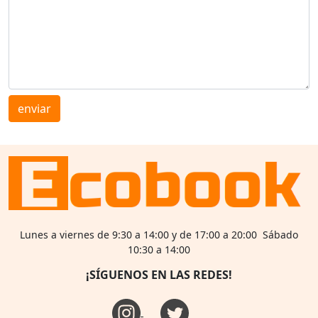
enviar
Lunes a viernes de 9:30 a 14:00 y de 17:00 a 20:00 Sábado
10:30 a 14:00
¡SÍGUENOS EN LAS REDES!