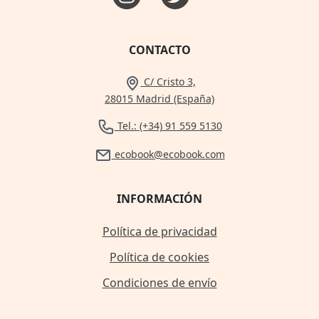
CONTACTO
C/ Cristo 3,
28015 Madrid (España)
Tel.: (+34) 91 559 5130
ecobook@ecobook.com
INFORMACIÓN
Política de privacidad
Política de cookies
Condiciones de envío