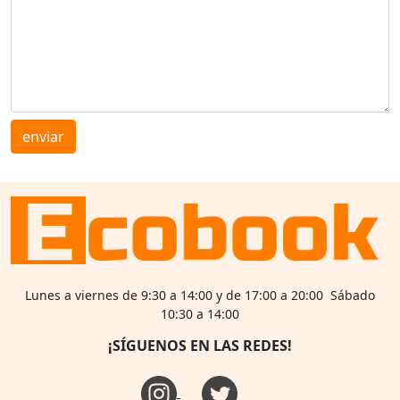
enviar
Lunes a viernes de 9:30 a 14:00 y de 17:00 a 20:00 Sábado
10:30 a 14:00
¡SÍGUENOS EN LAS REDES!