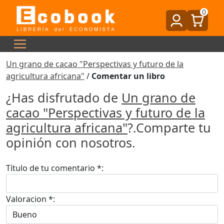
0
Un grano de cacao "Perspectivas y futuro de la
agricultura africana"
/
Comentar un libro
¿Has disfrutado de
Un grano de
cacao "Perspectivas y futuro de la
agricultura africana"
?.Comparte tu
opinión con nosotros.
Título de tu comentario *:
Valoracion *: