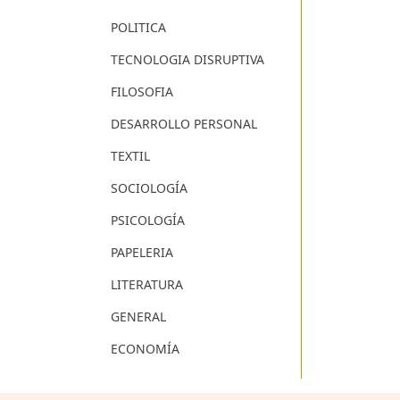
POLITICA
TECNOLOGIA DISRUPTIVA
FILOSOFIA
DESARROLLO PERSONAL
TEXTIL
SOCIOLOGÍA
PSICOLOGÍA
PAPELERIA
LITERATURA
GENERAL
ECONOMÍA