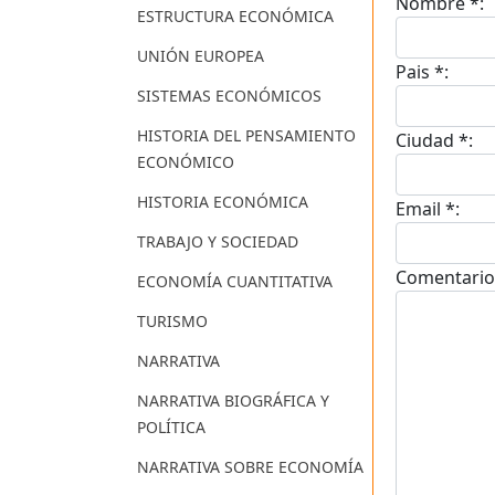
Nombre *:
ESTRUCTURA ECONÓMICA
UNIÓN EUROPEA
Pais *:
SISTEMAS ECONÓMICOS
HISTORIA DEL PENSAMIENTO
Ciudad *:
ECONÓMICO
HISTORIA ECONÓMICA
Email *:
TRABAJO Y SOCIEDAD
Comentario
ECONOMÍA CUANTITATIVA
TURISMO
NARRATIVA
NARRATIVA BIOGRÁFICA Y
POLÍTICA
NARRATIVA SOBRE ECONOMÍA