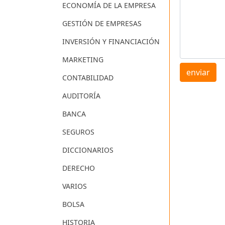
ECONOMÍA DE LA EMPRESA
GESTIÓN DE EMPRESAS
INVERSIÓN Y FINANCIACIÓN
MARKETING
enviar
CONTABILIDAD
AUDITORÍA
BANCA
SEGUROS
DICCIONARIOS
DERECHO
VARIOS
BOLSA
HISTORIA