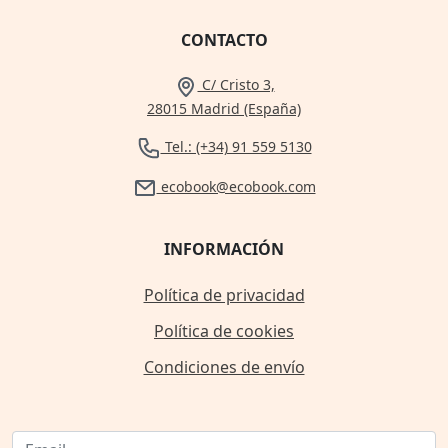
CONTACTO
C/ Cristo 3,
28015 Madrid (España)
Tel.: (+34) 91 559 5130
ecobook@ecobook.com
INFORMACIÓN
Política de privacidad
Política de cookies
Condiciones de envío