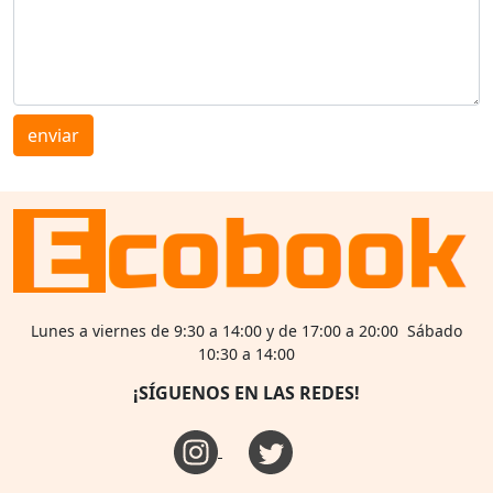
enviar
Lunes a viernes de 9:30 a 14:00 y de 17:00 a 20:00 Sábado
10:30 a 14:00
¡SÍGUENOS EN LAS REDES!