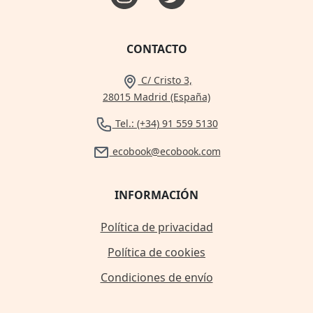
CONTACTO
C/ Cristo 3,
28015 Madrid (España)
Tel.: (+34) 91 559 5130
ecobook@ecobook.com
INFORMACIÓN
Política de privacidad
Política de cookies
Condiciones de envío