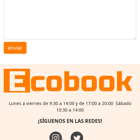
enviar
Lunes a viernes de 9:30 a 14:00 y de 17:00 a 20:00 Sábado
10:30 a 14:00
¡SÍGUENOS EN LAS REDES!