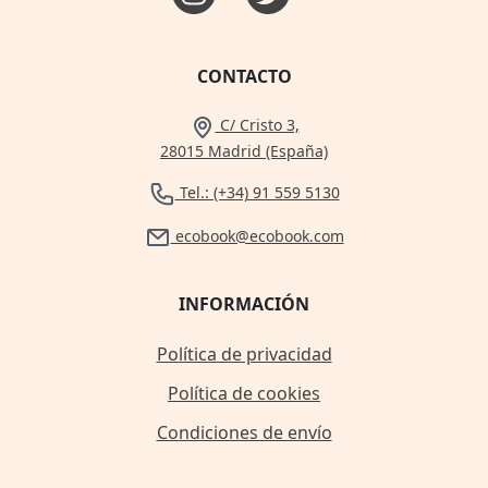
CONTACTO
C/ Cristo 3,
28015 Madrid (España)
Tel.: (+34) 91 559 5130
ecobook@ecobook.com
INFORMACIÓN
Política de privacidad
Política de cookies
Condiciones de envío