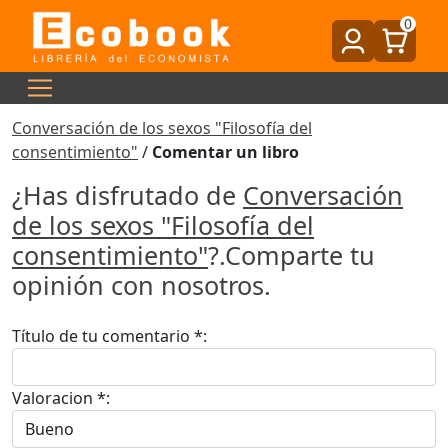
0
Conversación de los sexos "Filosofía del
consentimiento"
/
Comentar un libro
¿Has disfrutado de
Conversación
de los sexos "Filosofía del
consentimiento"
?.Comparte tu
opinión con nosotros.
Título de tu comentario *:
Valoracion *: