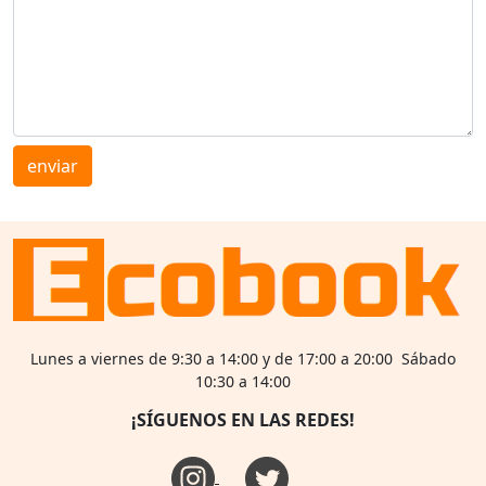
enviar
Lunes a viernes de 9:30 a 14:00 y de 17:00 a 20:00 Sábado
10:30 a 14:00
¡SÍGUENOS EN LAS REDES!