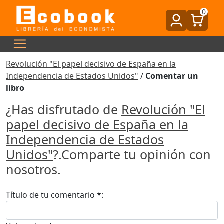
0
Revolución "El papel decisivo de España en la
Independencia de Estados Unidos"
/
Comentar un
libro
¿Has disfrutado de
Revolución "El
papel decisivo de España en la
Independencia de Estados
Unidos"
?.Comparte tu opinión con
nosotros.
Título de tu comentario *: