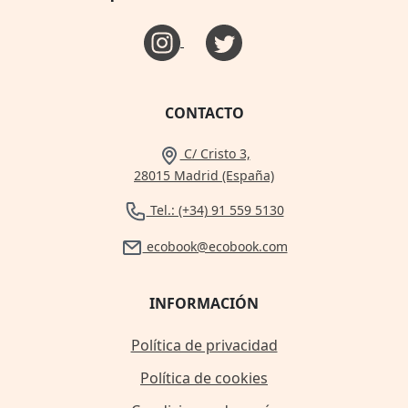
CONTACTO
C/ Cristo 3,
28015 Madrid (España)
Tel.: (+34) 91 559 5130
ecobook@ecobook.com
INFORMACIÓN
Política de privacidad
Política de cookies