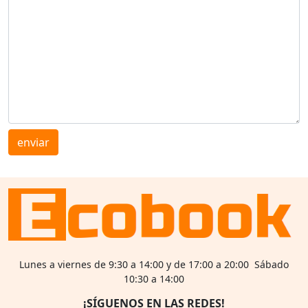
enviar
Lunes a viernes de 9:30 a 14:00 y de 17:00 a 20:00 Sábado
10:30 a 14:00
¡SÍGUENOS EN LAS REDES!