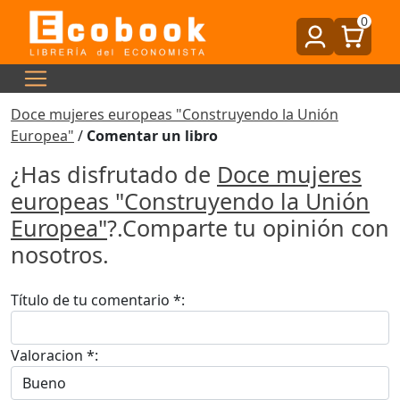
0
Doce mujeres europeas "Construyendo la Unión
Europea"
/
Comentar un libro
¿Has disfrutado de
Doce mujeres
europeas "Construyendo la Unión
Europea"
?.Comparte tu opinión con
nosotros.
Título de tu comentario *:
Valoracion *: