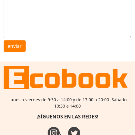
enviar
Lunes a viernes de 9:30 a 14:00 y de 17:00 a 20:00 Sábado
10:30 a 14:00
¡SÍGUENOS EN LAS REDES!