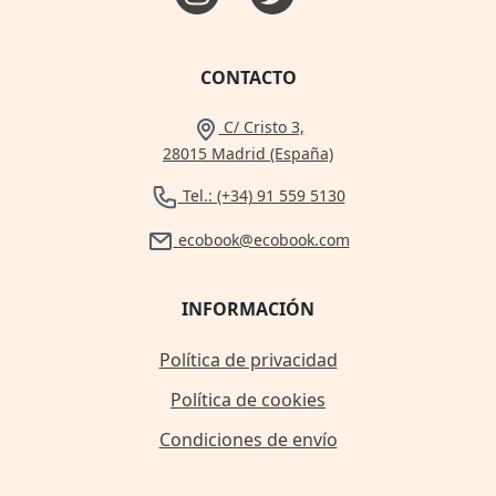
CONTACTO
C/ Cristo 3,
28015 Madrid (España)
Tel.: (+34) 91 559 5130
ecobook@ecobook.com
INFORMACIÓN
Política de privacidad
Política de cookies
Condiciones de envío