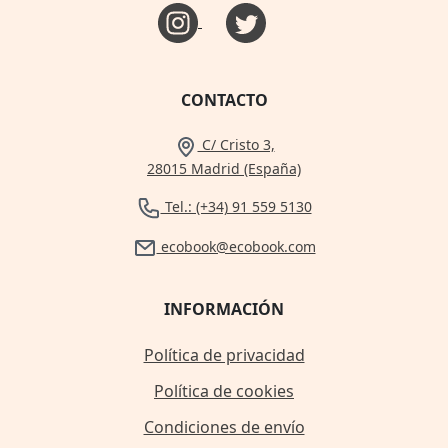
CONTACTO
C/ Cristo 3,
28015 Madrid (España)
Tel.: (+34) 91 559 5130
ecobook@ecobook.com
INFORMACIÓN
Política de privacidad
Política de cookies
Condiciones de envío