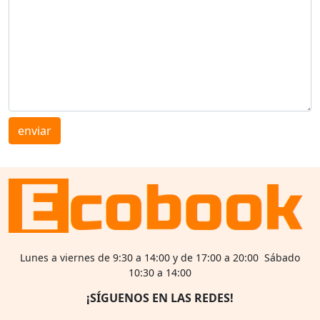
enviar
Lunes a viernes de 9:30 a 14:00 y de 17:00 a 20:00 Sábado
10:30 a 14:00
¡SÍGUENOS EN LAS REDES!