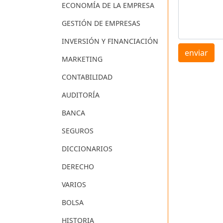
ECONOMÍA DE LA EMPRESA
GESTIÓN DE EMPRESAS
INVERSIÓN Y FINANCIACIÓN
enviar
MARKETING
CONTABILIDAD
AUDITORÍA
BANCA
SEGUROS
DICCIONARIOS
DERECHO
VARIOS
BOLSA
HISTORIA