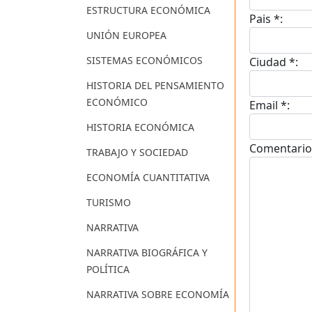
ESTRUCTURA ECONÓMICA
Pais *:
UNIÓN EUROPEA
SISTEMAS ECONÓMICOS
Ciudad *:
HISTORIA DEL PENSAMIENTO
ECONÓMICO
Email *:
HISTORIA ECONÓMICA
Comentario
TRABAJO Y SOCIEDAD
ECONOMÍA CUANTITATIVA
TURISMO
NARRATIVA
NARRATIVA BIOGRÁFICA Y
POLÍTICA
NARRATIVA SOBRE ECONOMÍA