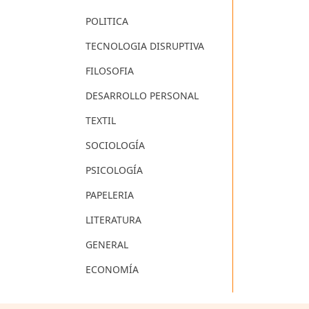
POLITICA
TECNOLOGIA DISRUPTIVA
FILOSOFIA
DESARROLLO PERSONAL
TEXTIL
SOCIOLOGÍA
PSICOLOGÍA
PAPELERIA
LITERATURA
GENERAL
ECONOMÍA