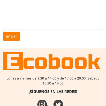
enviar
Lunes a viernes de 9:30 a 14:00 y de 17:00 a 20:00 Sábado
10:30 a 14:00
¡SÍGUENOS EN LAS REDES!