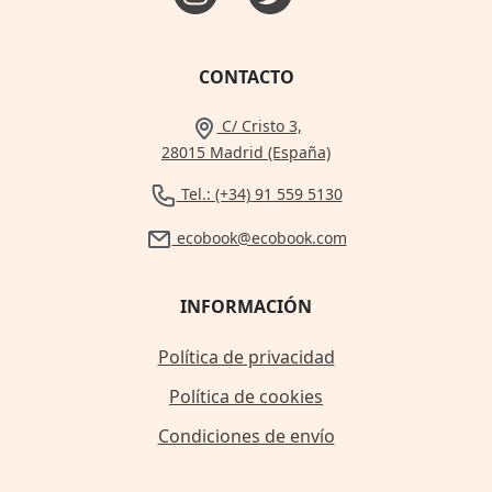
CONTACTO
C/ Cristo 3,
28015 Madrid (España)
Tel.: (+34) 91 559 5130
ecobook@ecobook.com
INFORMACIÓN
Política de privacidad
Política de cookies
Condiciones de envío