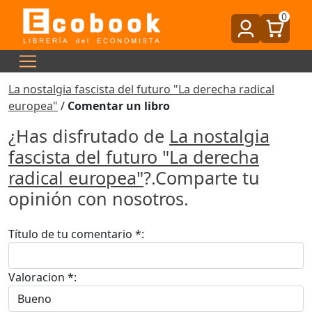
0
La nostalgia fascista del futuro "La derecha radical
europea"
/
Comentar un libro
¿Has disfrutado de
La nostalgia
fascista del futuro "La derecha
radical europea"
?.Comparte tu
opinión con nosotros.
Título de tu comentario *:
Valoracion *: