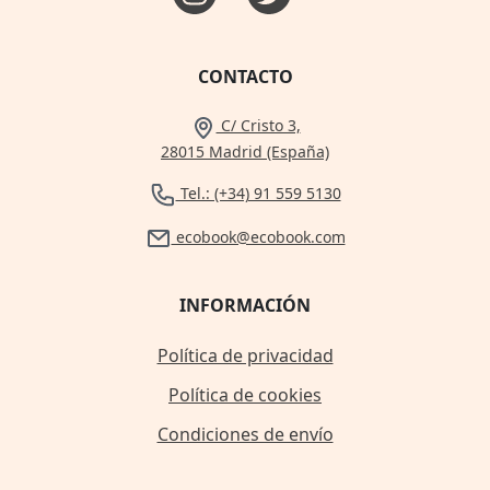
CONTACTO
C/ Cristo 3,
28015 Madrid (España)
Tel.: (+34) 91 559 5130
ecobook@ecobook.com
INFORMACIÓN
Política de privacidad
Política de cookies
Condiciones de envío