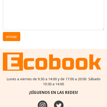
enviar
Lunes a viernes de 9:30 a 14:00 y de 17:00 a 20:00 Sábado
10:30 a 14:00
¡SÍGUENOS EN LAS REDES!