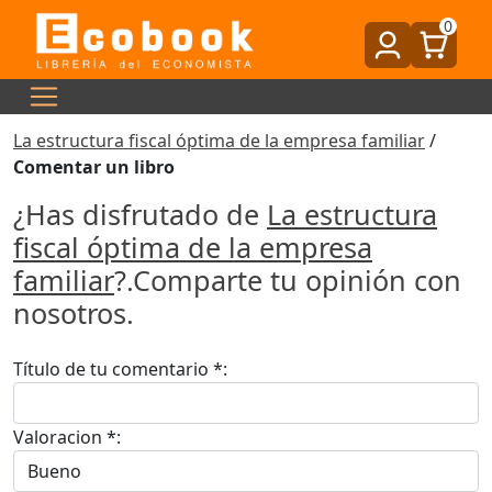
0
La estructura fiscal óptima de la empresa familiar
/
Comentar un libro
¿Has disfrutado de
La estructura
fiscal óptima de la empresa
familiar
?.Comparte tu opinión con
nosotros.
Título de tu comentario *:
Valoracion *: