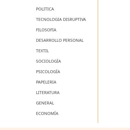
POLITICA
TECNOLOGIA DISRUPTIVA
FILOSOFIA
DESARROLLO PERSONAL
TEXTIL
SOCIOLOGÍA
PSICOLOGÍA
PAPELERIA
LITERATURA
GENERAL
ECONOMÍA