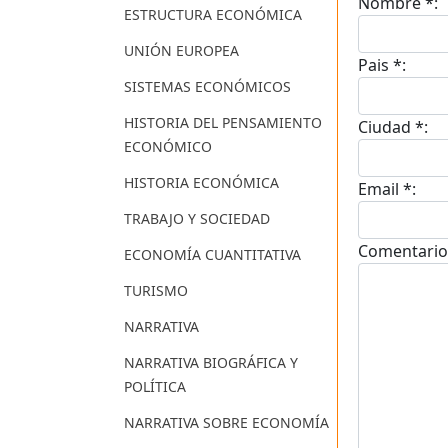
Nombre *:
ESTRUCTURA ECONÓMICA
UNIÓN EUROPEA
Pais *:
SISTEMAS ECONÓMICOS
HISTORIA DEL PENSAMIENTO
Ciudad *:
ECONÓMICO
HISTORIA ECONÓMICA
Email *:
TRABAJO Y SOCIEDAD
Comentario
ECONOMÍA CUANTITATIVA
TURISMO
NARRATIVA
NARRATIVA BIOGRÁFICA Y
POLÍTICA
NARRATIVA SOBRE ECONOMÍA