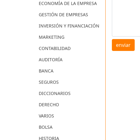
ECONOMÍA DE LA EMPRESA
GESTIÓN DE EMPRESAS
INVERSIÓN Y FINANCIACIÓN
MARKETING
enviar
CONTABILIDAD
AUDITORÍA
BANCA
SEGUROS
DICCIONARIOS
DERECHO
VARIOS
BOLSA
HISTORIA