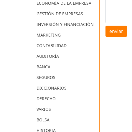
ECONOMÍA DE LA EMPRESA
GESTIÓN DE EMPRESAS
INVERSIÓN Y FINANCIACIÓN
enviar
MARKETING
CONTABILIDAD
AUDITORÍA
BANCA
SEGUROS
DICCIONARIOS
DERECHO
VARIOS
BOLSA
HISTORIA