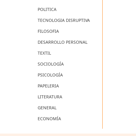
POLITICA
TECNOLOGIA DISRUPTIVA
FILOSOFIA
DESARROLLO PERSONAL
TEXTIL
SOCIOLOGÍA
PSICOLOGÍA
PAPELERIA
LITERATURA
GENERAL
ECONOMÍA