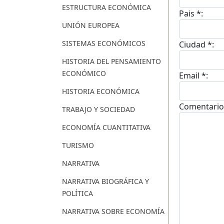
ESTRUCTURA ECONÓMICA
Pais *:
UNIÓN EUROPEA
SISTEMAS ECONÓMICOS
Ciudad *:
HISTORIA DEL PENSAMIENTO
ECONÓMICO
Email *:
HISTORIA ECONÓMICA
Comentario
TRABAJO Y SOCIEDAD
ECONOMÍA CUANTITATIVA
TURISMO
NARRATIVA
NARRATIVA BIOGRÁFICA Y
POLÍTICA
NARRATIVA SOBRE ECONOMÍA