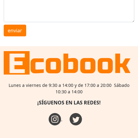
enviar
Lunes a viernes de 9:30 a 14:00 y de 17:00 a 20:00 Sábado
10:30 a 14:00
¡SÍGUENOS EN LAS REDES!