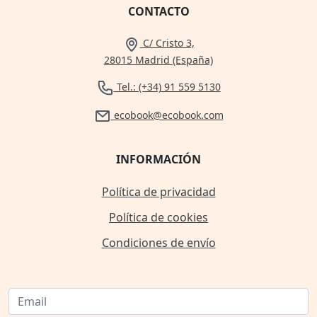
CONTACTO
C/ Cristo 3,
28015 Madrid (España)
Tel.: (+34) 91 559 5130
ecobook@ecobook.com
INFORMACIÓN
Política de privacidad
Política de cookies
Condiciones de envío