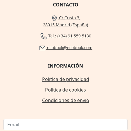
CONTACTO
C/ Cristo 3,
28015 Madrid (España)
Tel.: (+34) 91 559 5130
ecobook@ecobook.com
INFORMACIÓN
Política de privacidad
Política de cookies
Condiciones de envío