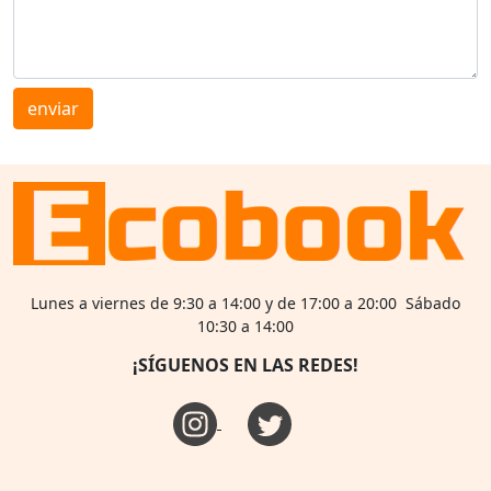
enviar
Lunes a viernes de 9:30 a 14:00 y de 17:00 a 20:00 Sábado
10:30 a 14:00
¡SÍGUENOS EN LAS REDES!